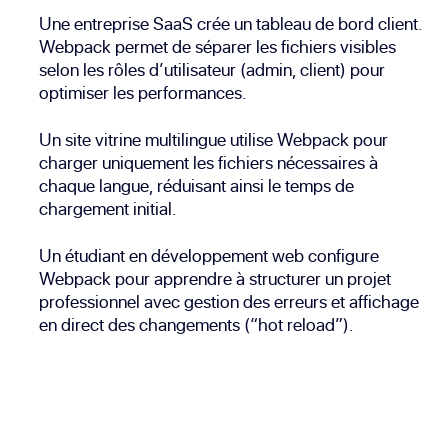
Une entreprise SaaS crée un tableau de bord client.
Webpack permet de séparer les fichiers visibles
selon les rôles d’utilisateur (admin, client) pour
optimiser les performances.
Un site vitrine multilingue utilise Webpack pour
charger uniquement les fichiers nécessaires à
chaque langue, réduisant ainsi le temps de
chargement initial.
Un étudiant en développement web configure
Webpack pour apprendre à structurer un projet
professionnel avec gestion des erreurs et affichage
en direct des changements (“hot reload”).