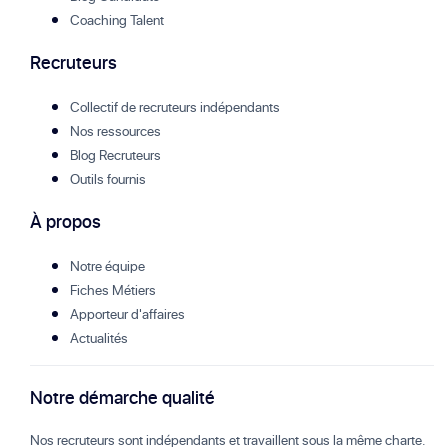
Coaching Talent
Recruteurs
Collectif de recruteurs indépendants
Nos ressources
Blog Recruteurs
Outils fournis
À propos
Notre équipe
Fiches Métiers
Apporteur d'affaires
Actualités
Notre démarche qualité
Nos recruteurs sont indépendants et travaillent sous la même charte.