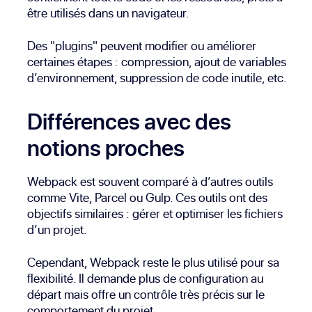
être utilisés dans un navigateur.
Des "plugins" peuvent modifier ou améliorer
certaines étapes : compression, ajout de variables
d’environnement, suppression de code inutile, etc.
Différences avec des
notions proches
Webpack est souvent comparé à d’autres outils
comme Vite, Parcel ou Gulp. Ces outils ont des
objectifs similaires : gérer et optimiser les fichiers
d’un projet.
Cependant, Webpack reste le plus utilisé pour sa
flexibilité. Il demande plus de configuration au
départ mais offre un contrôle très précis sur le
comportement du projet.