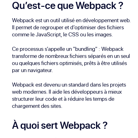
Qu’est-ce que Webpack ?
Webpack est un outil utilisé en développement web.
Il permet de regrouper et d’optimiser des fichiers
comme le JavaScript, le CSS ou les images.
Ce processus s’appelle un "bundling" : Webpack
transforme de nombreux fichiers séparés en un seul
ou quelques fichiers optimisés, prêts à être utilisés
par un navigateur.
Webpack est devenu un standard dans les projets
web modernes. Il aide les développeurs à mieux
structurer leur code et à réduire les temps de
chargement des sites.
À quoi sert Webpack ?