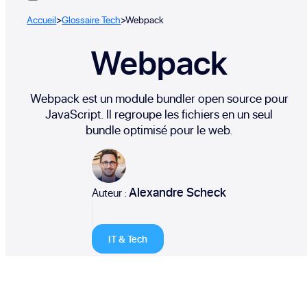
Accueil
>
Glossaire Tech
>
Webpack
Webpack
Webpack est un module bundler open source pour
JavaScript. Il regroupe les fichiers en un seul
bundle optimisé pour le web.
Alexandre Scheck
Auteur :
IT & Tech