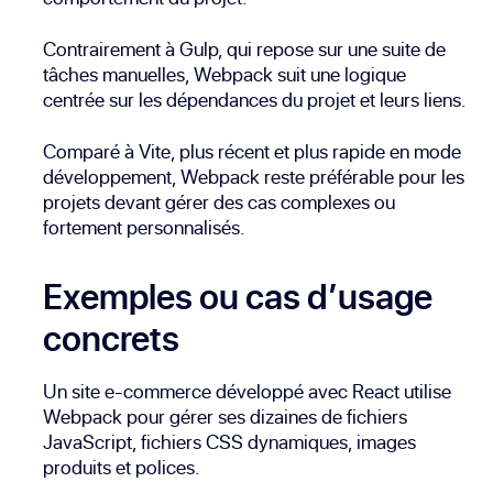
Contrairement à Gulp, qui repose sur une suite de
tâches manuelles, Webpack suit une logique
centrée sur les dépendances du projet et leurs liens.
Comparé à Vite, plus récent et plus rapide en mode
développement, Webpack reste préférable pour les
projets devant gérer des cas complexes ou
fortement personnalisés.
Exemples ou cas d’usage
concrets
Un site e-commerce développé avec React utilise
Webpack pour gérer ses dizaines de fichiers
JavaScript, fichiers CSS dynamiques, images
produits et polices.