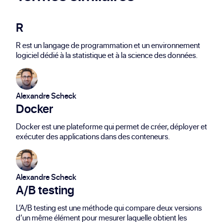
R
R est un langage de programmation et un environnement
logiciel dédié à la statistique et à la science des données.
Alexandre Scheck
Docker
Docker est une plateforme qui permet de créer, déployer et
exécuter des applications dans des conteneurs.
Alexandre Scheck
A/B testing
L’A/B testing est une méthode qui compare deux versions
d’un même élément pour mesurer laquelle obtient les