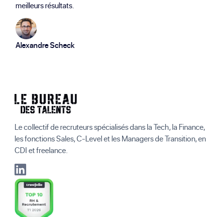
meilleurs résultats.
Alexandre Scheck
Le collectif de recruteurs spécialisés dans la Tech, la Finance,
les fonctions Sales, C-Level et les Managers de Transition, en
CDI et freelance.