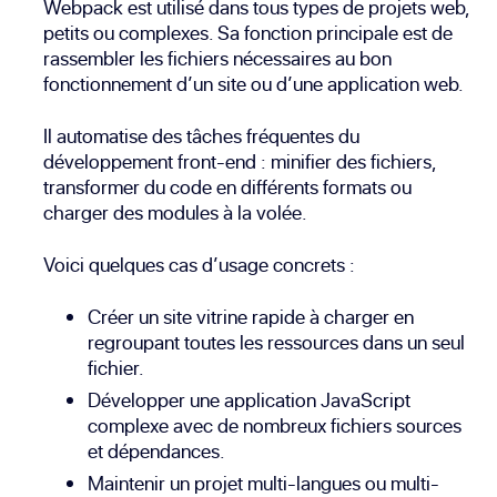
Webpack est utilisé dans tous types de projets web,
petits ou complexes. Sa fonction principale est de
rassembler les fichiers nécessaires au bon
fonctionnement d’un site ou d’une application web.
Il automatise des tâches fréquentes du
développement front-end : minifier des fichiers,
transformer du code en différents formats ou
charger des modules à la volée.
Voici quelques cas d’usage concrets :
Créer un site vitrine rapide à charger en
regroupant toutes les ressources dans un seul
fichier.
Développer une application JavaScript
complexe avec de nombreux fichiers sources
et dépendances.
Maintenir un projet multi-langues ou multi-