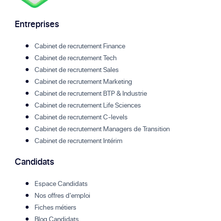
Entreprises
Cabinet de recrutement Finance
Cabinet de recrutement Tech
Cabinet de recrutement Sales
Cabinet de recrutement Marketing
Cabinet de recrutement BTP & Industrie
Cabinet de recrutement Life Sciences
Cabinet de recrutement C-levels
Cabinet de recrutement Managers de Transition
Cabinet de recrutement Intérim
Candidats
Espace Candidats
Nos offres d'emploi
Fiches métiers
Blog Candidats