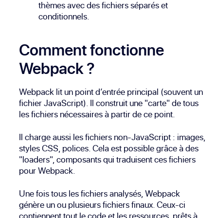
thèmes avec des fichiers séparés et
conditionnels.
Comment fonctionne
Webpack ?
Webpack lit un point d’entrée principal (souvent un
fichier JavaScript). Il construit une "carte" de tous
les fichiers nécessaires à partir de ce point.
Il charge aussi les fichiers non-JavaScript : images,
styles CSS, polices. Cela est possible grâce à des
"loaders", composants qui traduisent ces fichiers
pour Webpack.
Une fois tous les fichiers analysés, Webpack
génère un ou plusieurs fichiers finaux. Ceux-ci
contiennent tout le code et les ressources, prêts à