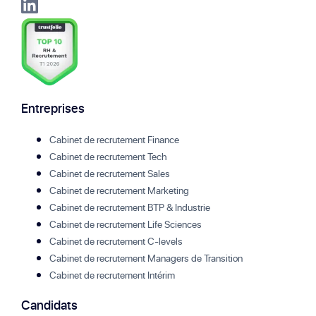
Entreprises
Cabinet de recrutement Finance
Cabinet de recrutement Tech
Cabinet de recrutement Sales
Cabinet de recrutement Marketing
Cabinet de recrutement BTP & Industrie
Cabinet de recrutement Life Sciences
Cabinet de recrutement C-levels
Cabinet de recrutement Managers de Transition
Cabinet de recrutement Intérim
Candidats