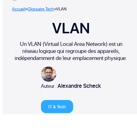
Accueil
>
Glossaire Tech
>
VLAN
VLAN
Un VLAN (Virtual Local Area Network) est un
réseau logique qui regroupe des appareils,
indépendamment de leur emplacement physique.
Alexandre Scheck
Auteur :
IT & Tech