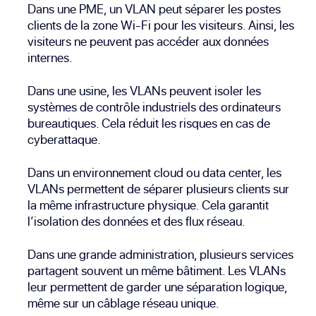
Dans une PME, un VLAN peut séparer les postes
clients de la zone Wi-Fi pour les visiteurs. Ainsi, les
visiteurs ne peuvent pas accéder aux données
internes.
Dans une usine, les VLANs peuvent isoler les
systèmes de contrôle industriels des ordinateurs
bureautiques. Cela réduit les risques en cas de
cyberattaque.
Dans un environnement cloud ou data center, les
VLANs permettent de séparer plusieurs clients sur
la même infrastructure physique. Cela garantit
l’isolation des données et des flux réseau.
Dans une grande administration, plusieurs services
partagent souvent un même bâtiment. Les VLANs
leur permettent de garder une séparation logique,
même sur un câblage réseau unique.