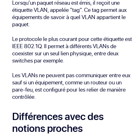
Lorsqu’un paquet réseau est émis, il reçoit une
étiquette VLAN, appelée "tag". Ce tag permet aux
équipements de savoir à quel VLAN appartient le
paquet.
Le protocole le plus courant pour cette étiquette est
IEEE 802.1Q. Il permet à différents VLANs de
coexister sur un seul lien physique, entre deux
switches par exemple.
Les VLANs ne peuvent pas communiquer entre eux
sauf si un équipement, comme un routeur ou un
pare-feu, est configuré pour les relier de manière
contrôlée.
Différences avec des
notions proches