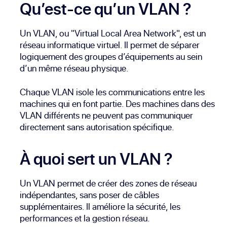
Qu’est-ce qu’un VLAN ?
Un VLAN, ou "Virtual Local Area Network", est un
réseau informatique virtuel. Il permet de séparer
logiquement des groupes d’équipements au sein
d’un même réseau physique.
Chaque VLAN isole les communications entre les
machines qui en font partie. Des machines dans des
VLAN différents ne peuvent pas communiquer
directement sans autorisation spécifique.
À quoi sert un VLAN ?
Un VLAN permet de créer des zones de réseau
indépendantes, sans poser de câbles
supplémentaires. Il améliore la sécurité, les
performances et la gestion réseau.