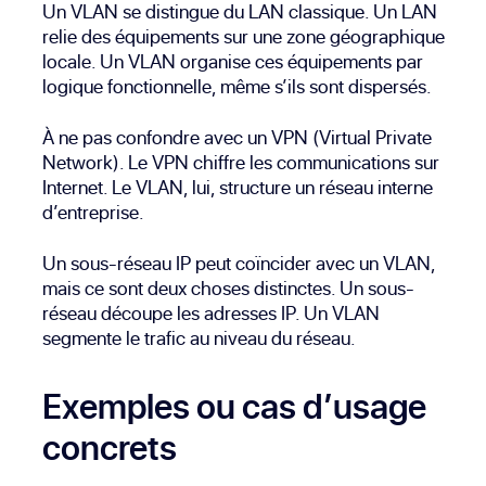
Un VLAN se distingue du LAN classique. Un LAN
relie des équipements sur une zone géographique
locale. Un VLAN organise ces équipements par
logique fonctionnelle, même s’ils sont dispersés.
À ne pas confondre avec un VPN (Virtual Private
Network). Le VPN chiffre les communications sur
Internet. Le VLAN, lui, structure un réseau interne
d’entreprise.
Un sous-réseau IP peut coïncider avec un VLAN,
mais ce sont deux choses distinctes. Un sous-
réseau découpe les adresses IP. Un VLAN
segmente le trafic au niveau du réseau.
Exemples ou cas d’usage
concrets