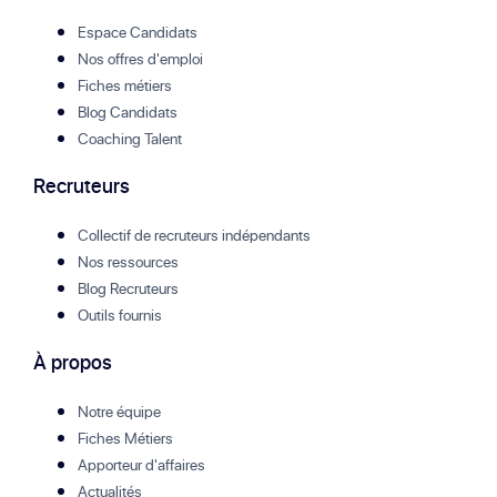
Espace Candidats
Nos offres d'emploi
Fiches métiers
Blog Candidats
Coaching Talent
Recruteurs
Collectif de recruteurs indépendants
Nos ressources
Blog Recruteurs
Outils fournis
À propos
Notre équipe
Fiches Métiers
Apporteur d'affaires
Actualités