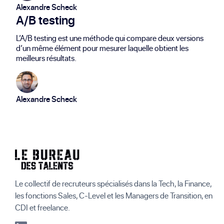
Alexandre Scheck
A/B testing
L’A/B testing est une méthode qui compare deux versions
d’un même élément pour mesurer laquelle obtient les
meilleurs résultats.
Alexandre Scheck
Le collectif de recruteurs spécialisés dans la Tech, la Finance,
les fonctions Sales, C-Level et les Managers de Transition, en
CDI et freelance.