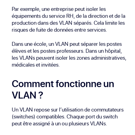
Par exemple, une entreprise peut isoler les
équipements du service RH, de la direction et de la
production dans des VLAN séparés. Cela limite les
risques de fuite de données entre services.
Dans une école, un VLAN peut séparer les postes
élèves et les postes professeurs. Dans un hôpital,
les VLANs peuvent isoler les zones administratives,
médicales et invitées.
Comment fonctionne un
VLAN ?
Un VLAN repose sur l’utilisation de commutateurs
(switches) compatibles. Chaque port du switch
peut être assigné à un ou plusieurs VLANs.