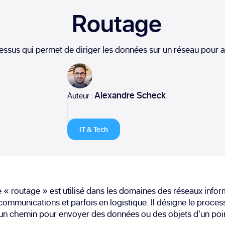
Routage
essus qui permet de diriger les données sur un réseau pour at
Alexandre Scheck
Auteur :
IT & Tech
 « routage » est utilisé dans les domaines des réseaux infor
communications et parfois en logistique. Il désigne le proces
un chemin pour envoyer des données ou des objets d'un poin