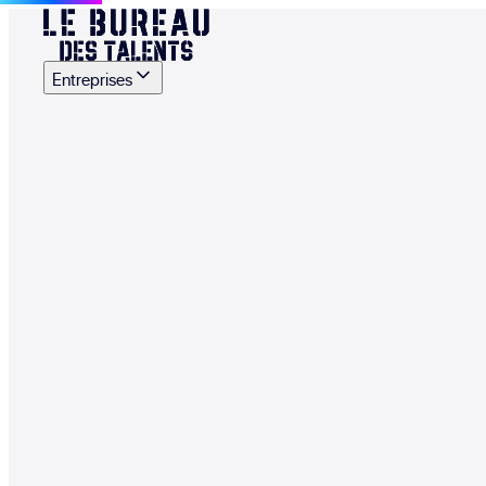
Entreprises