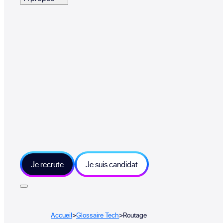
Je recrute
Je suis candidat
Accueil
>
Glossaire Tech
>
Routage