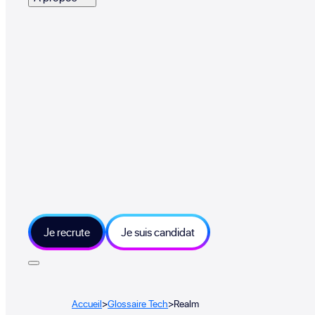
Je recrute
Je suis candidat
Accueil
>
Glossaire Tech
>
Realm