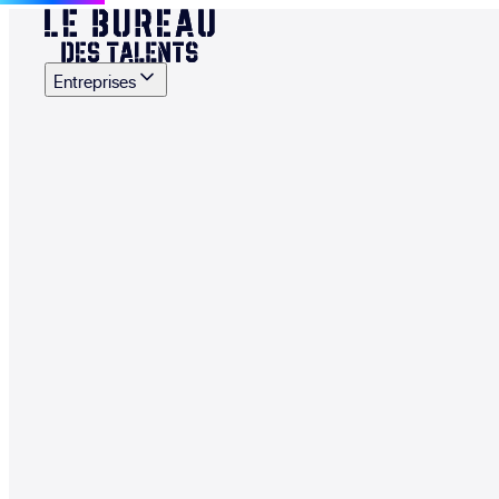
Entreprises