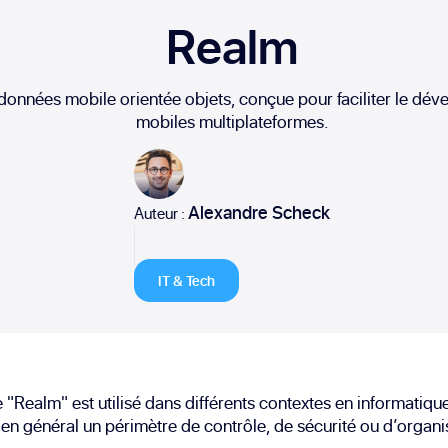
Realm
données mobile orientée objets, conçue pour faciliter le dé
mobiles multiplateformes.
Alexandre Scheck
Auteur :
IT & Tech
 "Realm" est utilisé dans différents contextes en informatique.
en général un périmètre de contrôle, de sécurité ou d’organi