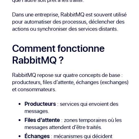
Dans une entreprise, RabbitMQ est souvent utilisé
pour automatiser des processus, déclencher des
actions ou synchroniser des services distants.
Comment fonctionne
RabbitMQ ?
RabbitMQ repose sur quatre concepts de base :
producteurs, files d’attente, échanges (exchanges)
et consommateurs.
Producteurs
: services qui envoient des
messages.
Files d’attente
: zones temporaires où les
messages attendent d’être traités.
Échanges
: mécanismes qui décident