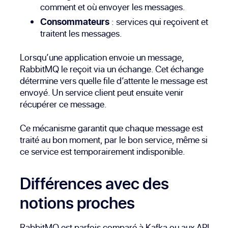
comment et où envoyer les messages.
Consommateurs
: services qui reçoivent et
traitent les messages.
Lorsqu’une application envoie un message,
RabbitMQ le reçoit via un échange. Cet échange
détermine vers quelle file d’attente le message est
envoyé. Un service client peut ensuite venir
récupérer ce message.
Ce mécanisme garantit que chaque message est
traité au bon moment, par le bon service, même si
ce service est temporairement indisponible.
Différences avec des
notions proches
RabbitMQ est parfois comparé à Kafka ou aux API