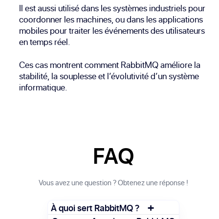
Il est aussi utilisé dans les systèmes industriels pour
coordonner les machines, ou dans les applications
mobiles pour traiter les événements des utilisateurs
en temps réel.
Ces cas montrent comment RabbitMQ améliore la
stabilité, la souplesse et l’évolutivité d’un système
informatique.
FAQ
Vous avez une question ? Obtenez une réponse !
+
À quoi sert RabbitMQ ?