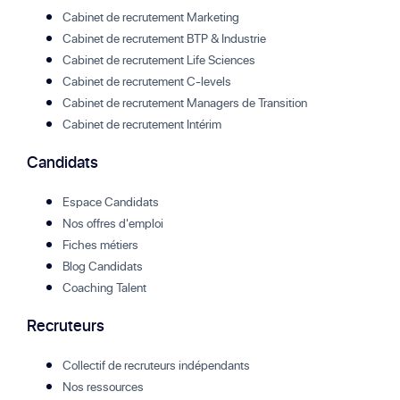
Cabinet de recrutement Marketing
Cabinet de recrutement BTP & Industrie
Cabinet de recrutement Life Sciences
Cabinet de recrutement C-levels
Cabinet de recrutement Managers de Transition
Cabinet de recrutement Intérim
Candidats
Espace Candidats
Nos offres d'emploi
Fiches métiers
Blog Candidats
Coaching Talent
Recruteurs
Collectif de recruteurs indépendants
Nos ressources