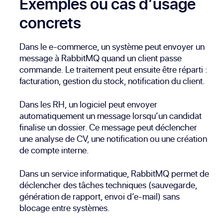
Exemples ou cas d’usage
concrets
Dans le e-commerce, un système peut envoyer un
message à RabbitMQ quand un client passe
commande. Le traitement peut ensuite être réparti :
facturation, gestion du stock, notification du client.
Dans les RH, un logiciel peut envoyer
automatiquement un message lorsqu’un candidat
finalise un dossier. Ce message peut déclencher
une analyse de CV, une notification ou une création
de compte interne.
Dans un service informatique, RabbitMQ permet de
déclencher des tâches techniques (sauvegarde,
génération de rapport, envoi d’e-mail) sans
blocage entre systèmes.