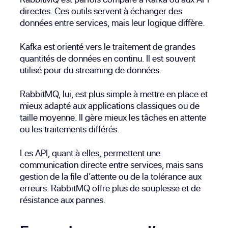
directes. Ces outils servent à échanger des
données entre services, mais leur logique diffère.
Kafka est orienté vers le traitement de grandes
quantités de données en continu. Il est souvent
utilisé pour du streaming de données.
RabbitMQ, lui, est plus simple à mettre en place et
mieux adapté aux applications classiques ou de
taille moyenne. Il gère mieux les tâches en attente
ou les traitements différés.
Les API, quant à elles, permettent une
communication directe entre services, mais sans
gestion de la file d’attente ou de la tolérance aux
erreurs. RabbitMQ offre plus de souplesse et de
résistance aux pannes.