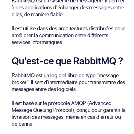
RabbitMQ est un système de messagerie. Il permet
à des applications d'échanger des messages entre
elles, de manière fiable.
Il est utilisé dans des architectures distribuées pour
améliorer la communication entre différents
services informatiques.
Qu’est-ce que RabbitMQ ?
RabbitMQ est un logiciel libre de type "message
broker". Il sert d'intermédiaire pour transmettre des
messages entre des logiciels.
Il est basé sur le protocole AMQP (Advanced
Message Queuing Protocol), conçu pour garantir la
livraison des messages, même en cas d’erreur ou
de panne.