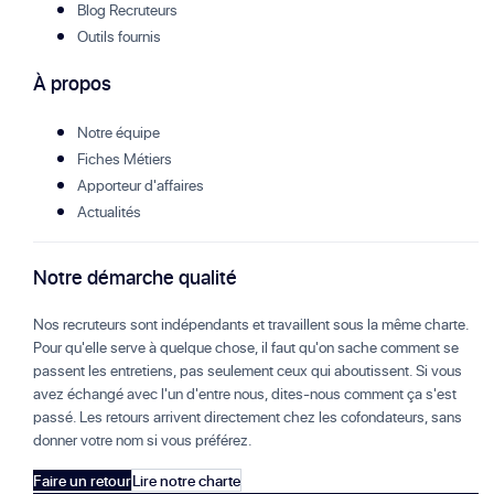
Blog Recruteurs
Outils fournis
À propos
Notre équipe
Fiches Métiers
Apporteur d'affaires
Actualités
Notre démarche qualité
Nos recruteurs sont indépendants et travaillent sous la même charte.
Pour qu'elle serve à quelque chose, il faut qu'on sache comment se
passent les entretiens, pas seulement ceux qui aboutissent. Si vous
avez échangé avec l'un d'entre nous, dites-nous comment ça s'est
passé. Les retours arrivent directement chez les cofondateurs, sans
donner votre nom si vous préférez.
Faire un retour
Lire notre charte