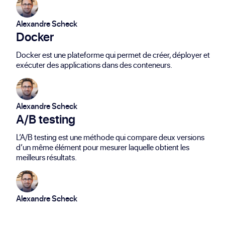
Alexandre Scheck
Docker
Docker est une plateforme qui permet de créer, déployer et
exécuter des applications dans des conteneurs.
Alexandre Scheck
A/B testing
L’A/B testing est une méthode qui compare deux versions
d’un même élément pour mesurer laquelle obtient les
meilleurs résultats.
Alexandre Scheck