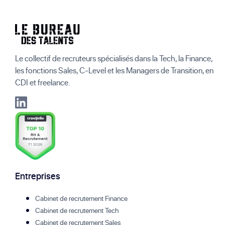
Le collectif de recruteurs spécialisés dans la Tech, la Finance,
les fonctions Sales, C-Level et les Managers de Transition, en
CDI et freelance.
Entreprises
Cabinet de recrutement Finance
Cabinet de recrutement Tech
Cabinet de recrutement Sales