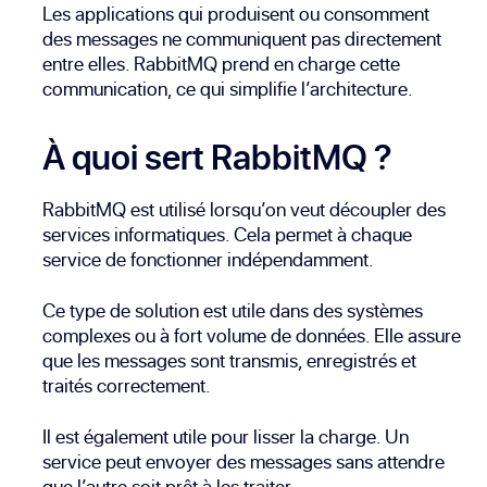
Les applications qui produisent ou consomment
des messages ne communiquent pas directement
entre elles. RabbitMQ prend en charge cette
communication, ce qui simplifie l’architecture.
À quoi sert RabbitMQ ?
RabbitMQ est utilisé lorsqu’on veut découpler des
services informatiques. Cela permet à chaque
service de fonctionner indépendamment.
Ce type de solution est utile dans des systèmes
complexes ou à fort volume de données. Elle assure
que les messages sont transmis, enregistrés et
traités correctement.
Il est également utile pour lisser la charge. Un
service peut envoyer des messages sans attendre
que l’autre soit prêt à les traiter.