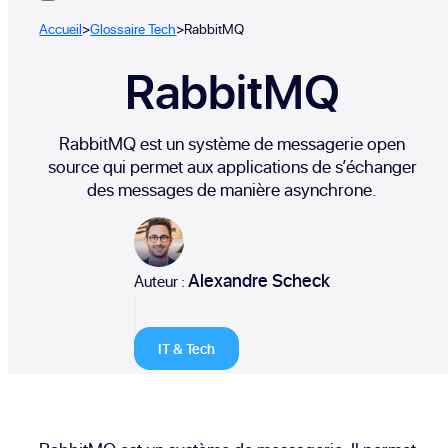
Accueil
>
Glossaire Tech
>
RabbitMQ
RabbitMQ
RabbitMQ est un système de messagerie open
source qui permet aux applications de s’échanger
des messages de manière asynchrone.
Alexandre Scheck
Auteur :
IT & Tech