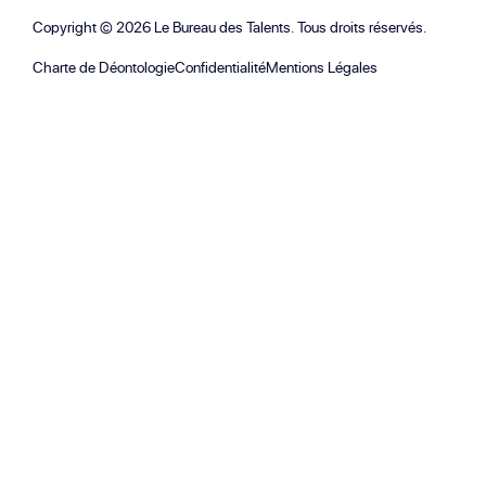
Copyright ©
2026
Le Bureau des Talents. Tous droits réservés.
Charte de Déontologie
Confidentialité
Mentions Légales