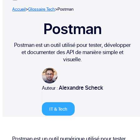
Accueil
>
Glossaire Tech
>
Postman
Postman
Postman est un outil utilisé pour tester, développer
et documenter des API de manière simple et
visuelle.
Alexandre Scheck
Auteur :
IT & Tech
Postman est un outil numérique utilisé pour tester,