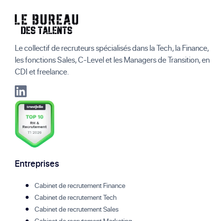
Le collectif de recruteurs spécialisés dans la Tech, la Finance,
les fonctions Sales, C-Level et les Managers de Transition, en
CDI et freelance.
Entreprises
Cabinet de recrutement Finance
Cabinet de recrutement Tech
Cabinet de recrutement Sales
Cabinet de recrutement Marketing