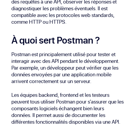
des requêtes à une API, observer les réponses et
diagnostiquer les problèmes éventuels. Il est
compatible avec les protocoles web standards,
comme HTTP ou HTTPS.
À quoi sert Postman ?
Postman est principalement utilisé pour tester et
interagir avec des API pendant le développement.
Par exemple, un développeur peut vérifier que les
données envoyées par une application mobile
arrivent correctement sur un serveur.
Les équipes backend, frontend et les testeurs
peuvent tous utiliser Postman pour s’assurer que les
composants logiciels échangent bien leurs
données. Il permet aussi de documenter les
différentes fonctionnalités disponibles via une API.