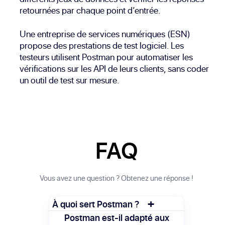
retournées par chaque point d’entrée.
Une entreprise de services numériques (ESN)
propose des prestations de test logiciel. Les
testeurs utilisent Postman pour automatiser les
vérifications sur les API de leurs clients, sans coder
un outil de test sur mesure.
FAQ
Vous avez une question ? Obtenez une réponse !
+
À quoi sert Postman ?
Postman sert à envoyer des requêtes
Postman est-il adapté aux