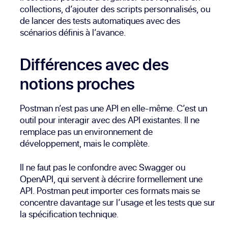
collections, d’ajouter des scripts personnalisés, ou
de lancer des tests automatiques avec des
scénarios définis à l’avance.
Différences avec des
notions proches
Postman n’est pas une API en elle-même. C’est un
outil pour interagir avec des API existantes. Il ne
remplace pas un environnement de
développement, mais le complète.
Il ne faut pas le confondre avec Swagger ou
OpenAPI, qui servent à décrire formellement une
API. Postman peut importer ces formats mais se
concentre davantage sur l’usage et les tests que sur
la spécification technique.