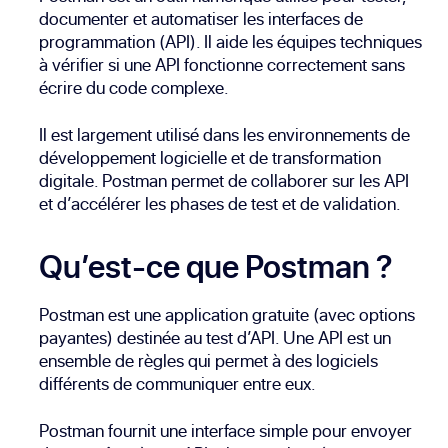
documenter et automatiser les interfaces de
programmation (API). Il aide les équipes techniques
à vérifier si une API fonctionne correctement sans
écrire du code complexe.
Il est largement utilisé dans les environnements de
développement logicielle et de transformation
digitale. Postman permet de collaborer sur les API
et d’accélérer les phases de test et de validation.
Qu’est-ce que Postman ?
Postman est une application gratuite (avec options
payantes) destinée au test d’API. Une API est un
ensemble de règles qui permet à des logiciels
différents de communiquer entre eux.
Postman fournit une interface simple pour envoyer