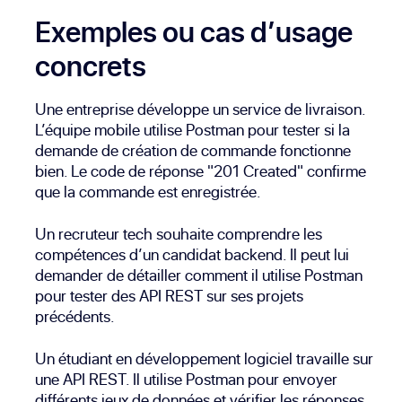
Exemples ou cas d’usage
concrets
Une entreprise développe un service de livraison.
L’équipe mobile utilise Postman pour tester si la
demande de création de commande fonctionne
bien. Le code de réponse "201 Created" confirme
que la commande est enregistrée.
Un recruteur tech souhaite comprendre les
compétences d’un candidat backend. Il peut lui
demander de détailler comment il utilise Postman
pour tester des API REST sur ses projets
précédents.
Un étudiant en développement logiciel travaille sur
une API REST. Il utilise Postman pour envoyer
différents jeux de données et vérifier les réponses