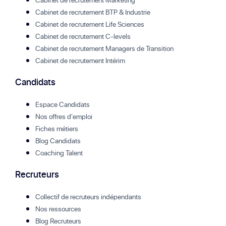
Cabinet de recrutement BTP & Industrie
Cabinet de recrutement Life Sciences
Cabinet de recrutement C-levels
Cabinet de recrutement Managers de Transition
Cabinet de recrutement Intérim
Candidats
Espace Candidats
Nos offres d'emploi
Fiches métiers
Blog Candidats
Coaching Talent
Recruteurs
Collectif de recruteurs indépendants
Nos ressources
Blog Recruteurs