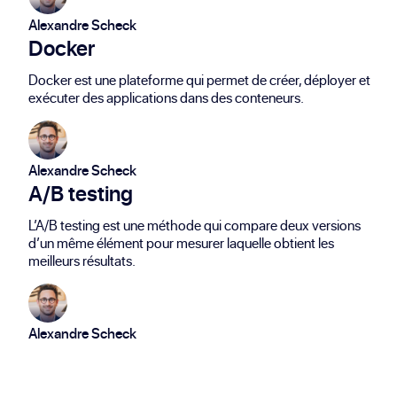
Alexandre Scheck
Docker
Docker est une plateforme qui permet de créer, déployer et
exécuter des applications dans des conteneurs.
Alexandre Scheck
A/B testing
L’A/B testing est une méthode qui compare deux versions
d’un même élément pour mesurer laquelle obtient les
meilleurs résultats.
Alexandre Scheck