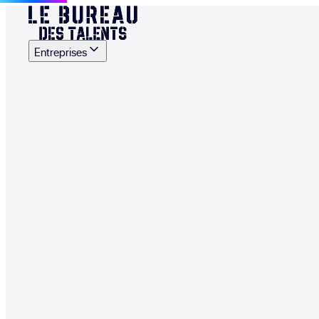
Entreprises