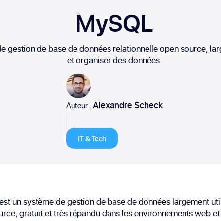
MySQL
 gestion de base de données relationnelle open source, larg
et organiser des données.
Alexandre Scheck
Auteur :
IT & Tech
t un système de gestion de base de données largement utilis
rce, gratuit et très répandu dans les environnements web et