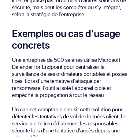
Il ne remplace pas forcément d’autres solutions de
sécurité, mais peut les compléter ou s’y intégrer,
selon la stratégie de l’entreprise.
Exemples ou cas d’usage
concrets
Une entreprise de 500 salariés utilise Microsoft
Defender for Endpoint pour centraliser la
surveillance de ses ordinateurs portables et postes
fixes. Lors d’une tentative d’attaque par
ransomware, l’outil a isolé l’appareil cible et
empêché la propagation à tout le réseau.
Un cabinet comptable choisit cette solution pour
détecter les tentatives de vol de données client. Le
service alerte immédiatement les responsables
sécurité lors d’une tentative d’accès depuis une