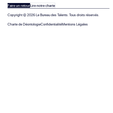
Faire un retour
Lire notre charte
Copyright ©
2026
Le Bureau des Talents. Tous droits réservés.
Charte de Déontologie
Confidentialité
Mentions Légales