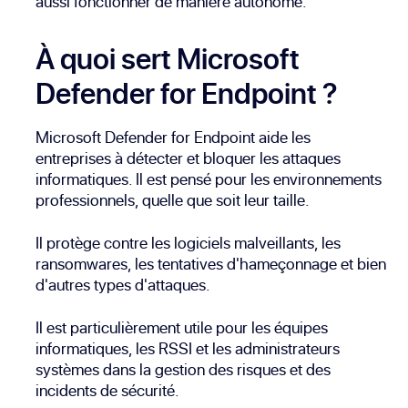
aussi fonctionner de manière autonome.
À quoi sert Microsoft
Defender for Endpoint ?
Microsoft Defender for Endpoint aide les
entreprises à détecter et bloquer les attaques
informatiques. Il est pensé pour les environnements
professionnels, quelle que soit leur taille.
Il protège contre les logiciels malveillants, les
ransomwares, les tentatives d'hameçonnage et bien
d'autres types d'attaques.
Il est particulièrement utile pour les équipes
informatiques, les RSSI et les administrateurs
systèmes dans la gestion des risques et des
incidents de sécurité.