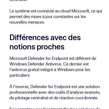
Le système est connecté au cloud Microsoft, ce qui
permet des mises à jour constantes sur les
nouvelles menaces.
Différences avec des
notions proches
Microsoft Defender for Endpoint est différent de
Windows Defender Antivirus. Ce dernier est
l’antivirus gratuit intégré à Windows pour les
particuliers.
À l’inverse, Defender for Endpoint est une solution
professionnelle avec des outils d’analyse avancés,
de pilotage centralisé et de réaction coordonnée.