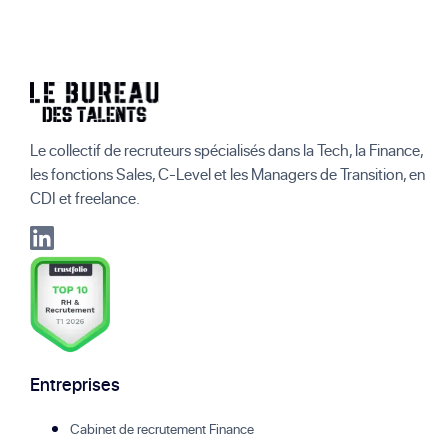
Le collectif de recruteurs spécialisés dans la Tech, la Finance,
les fonctions Sales, C-Level et les Managers de Transition, en
CDI et freelance.
Entreprises
Cabinet de recrutement Finance