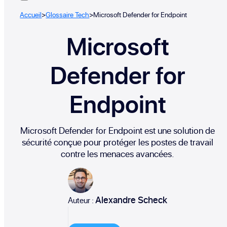
Accueil
>
Glossaire Tech
>
Microsoft Defender for Endpoint
Microsoft
Defender for
Endpoint
Microsoft Defender for Endpoint est une solution de
sécurité conçue pour protéger les postes de travail
contre les menaces avancées.
Alexandre Scheck
Auteur :