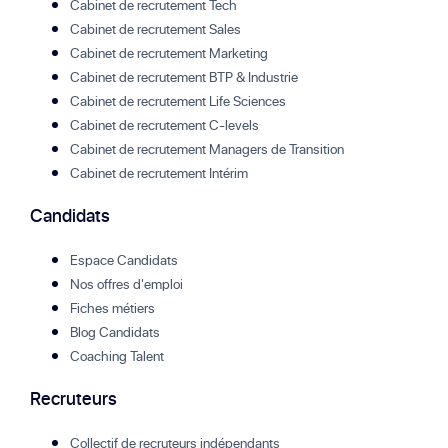
Cabinet de recrutement Tech
Cabinet de recrutement Sales
Cabinet de recrutement Marketing
Cabinet de recrutement BTP & Industrie
Cabinet de recrutement Life Sciences
Cabinet de recrutement C-levels
Cabinet de recrutement Managers de Transition
Cabinet de recrutement Intérim
Candidats
Espace Candidats
Nos offres d'emploi
Fiches métiers
Blog Candidats
Coaching Talent
Recruteurs
Collectif de recruteurs indépendants