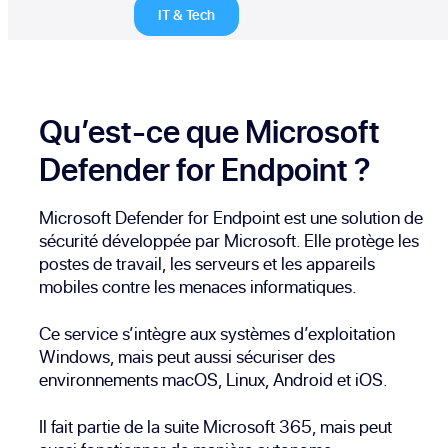
IT & Tech
Qu’est-ce que Microsoft
Defender for Endpoint ?
Microsoft Defender for Endpoint est une solution de
sécurité développée par Microsoft. Elle protège les
postes de travail, les serveurs et les appareils
mobiles contre les menaces informatiques.
Ce service s’intègre aux systèmes d’exploitation
Windows, mais peut aussi sécuriser des
environnements macOS, Linux, Android et iOS.
Il fait partie de la suite Microsoft 365, mais peut