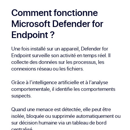
Comment fonctionne
Microsoft Defender for
Endpoint ?
Une fois installé sur un appareil, Defender for
Endpoint surveille son activité en temps réel. Il
collecte des données sur les processus, les
connexions réseau ou les fichiers.
Grâce à l’intelligence artificielle et à l’analyse
comportementale, il identifie les comportements
suspects.
Quand une menace est détectée, elle peut être
isolée, bloquée ou supprimée automatiquement ou
sur décision humaine via un tableau de bord
centralisé.