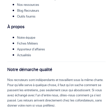
Nos ressources
Blog Recruteurs
Outils fournis
À propos
Notre équipe
Fiches Métiers
Apporteur d'affaires
Actualités
Notre démarche qualité
Nos recruteurs sont indépendants et travaillent sous la même charte.
Pour qu'elle serve à quelque chose, il faut qu'on sache comment se
passent les entretiens, pas seulement ceux qui aboutissent. Si vous
avez échangé avec l'un d'entre nous, dites-nous comment ça s'est
passé. Les retours arrivent directement chez les cofondateurs, sans
donner votre nom si vous préférez.