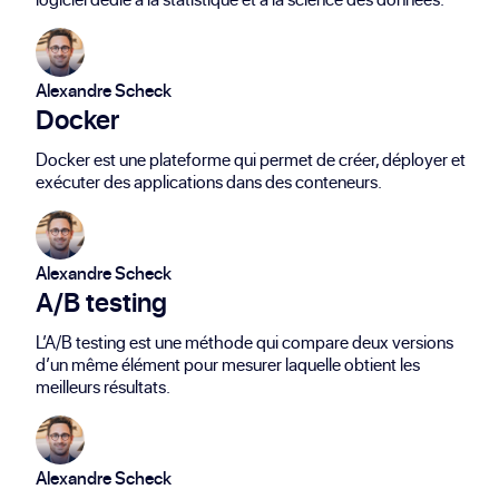
Alexandre Scheck
Docker
Docker est une plateforme qui permet de créer, déployer et
exécuter des applications dans des conteneurs.
Alexandre Scheck
A/B testing
L’A/B testing est une méthode qui compare deux versions
d’un même élément pour mesurer laquelle obtient les
meilleurs résultats.
Alexandre Scheck