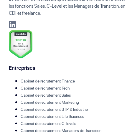
les fonctions Sales, C-Level et les Managers de Transition, en
CDI et freelance.
Entreprises
Cabinet de recrutement Finance
Cabinet de recrutement Tech
Cabinet de recrutement Sales
Cabinet de recrutement Marketing
Cabinet de recrutement BTP & Industrie
Cabinet de recrutement Life Sciences
Cabinet de recrutement C-levels
Cabinet de recrutement Managers de Transition