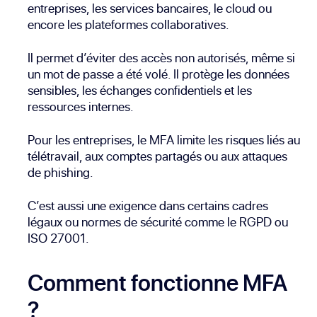
entreprises, les services bancaires, le cloud ou
encore les plateformes collaboratives.
Il permet d’éviter des accès non autorisés, même si
un mot de passe a été volé. Il protège les données
sensibles, les échanges confidentiels et les
ressources internes.
Pour les entreprises, le MFA limite les risques liés au
télétravail, aux comptes partagés ou aux attaques
de phishing.
C’est aussi une exigence dans certains cadres
légaux ou normes de sécurité comme le RGPD ou
ISO 27001.
Comment fonctionne MFA
?