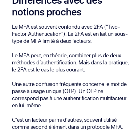
Différences avec des
notions proches
Le MFA est souvent confondu avec 2FA ("Two-
Factor Authentication"). Le 2FA est en fait un sous-
type de MFA limité à deux facteurs.
Le MFA peut, en théorie, combiner plus de deux
méthodes d’authentification. Mais dans la pratique,
le 2FA est le cas le plus courant.
Une autre confusion fréquente concerne le mot de
passe à usage unique (OTP). Un OTP ne
correspond pas à une authentification multifacteur
en lui-même.
C’est un facteur parmi d’autres, souvent utilisé
comme second élément dans un protocole MFA.