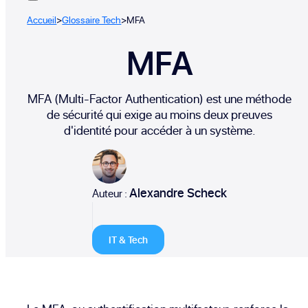
Accueil
>
Glossaire Tech
>
MFA
MFA
MFA (Multi-Factor Authentication) est une méthode
de sécurité qui exige au moins deux preuves
d'identité pour accéder à un système.
Alexandre Scheck
Auteur :
IT & Tech