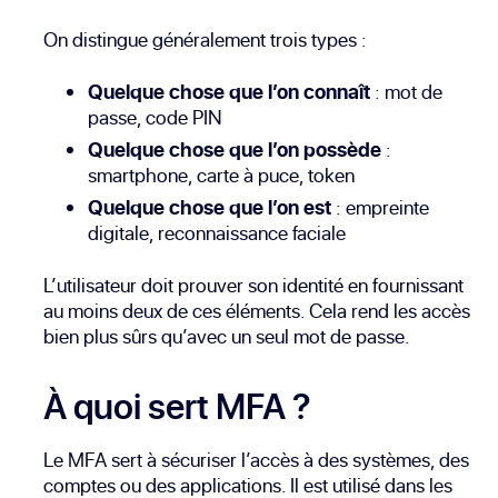
On distingue généralement trois types :
Quelque chose que l’on connaît
: mot de
passe, code PIN
Quelque chose que l’on possède
:
smartphone, carte à puce, token
Quelque chose que l’on est
: empreinte
digitale, reconnaissance faciale
L’utilisateur doit prouver son identité en fournissant
au moins deux de ces éléments. Cela rend les accès
bien plus sûrs qu’avec un seul mot de passe.
À quoi sert MFA ?
Le MFA sert à sécuriser l’accès à des systèmes, des
comptes ou des applications. Il est utilisé dans les