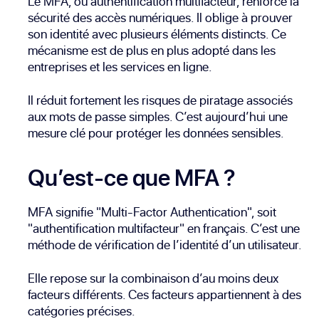
Le MFA, ou authentification multifacteur, renforce la
sécurité des accès numériques. Il oblige à prouver
son identité avec plusieurs éléments distincts. Ce
mécanisme est de plus en plus adopté dans les
entreprises et les services en ligne.
Il réduit fortement les risques de piratage associés
aux mots de passe simples. C’est aujourd’hui une
mesure clé pour protéger les données sensibles.
Qu’est-ce que MFA ?
MFA signifie "Multi-Factor Authentication", soit
"authentification multifacteur" en français. C’est une
méthode de vérification de l’identité d’un utilisateur.
Elle repose sur la combinaison d’au moins deux
facteurs différents. Ces facteurs appartiennent à des
catégories précises.