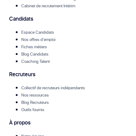
Cabinet de recrutement Intérim
Candidats
Espace Candidats
Nos offres d'emploi
Fiches métiers
Blog Candidats
Coaching Talent
Recruteurs
Collectif de recruteurs indépendants
Nos ressources
Blog Recruteurs
Outils fournis
À propos
Notre équipe