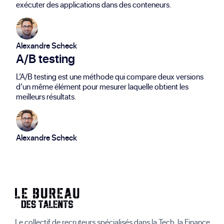
exécuter des applications dans des conteneurs.
Alexandre Scheck
A/B testing
L’A/B testing est une méthode qui compare deux versions
d’un même élément pour mesurer laquelle obtient les
meilleurs résultats.
Alexandre Scheck
Le collectif de recruteurs spécialisés dans la Tech, la Finance,