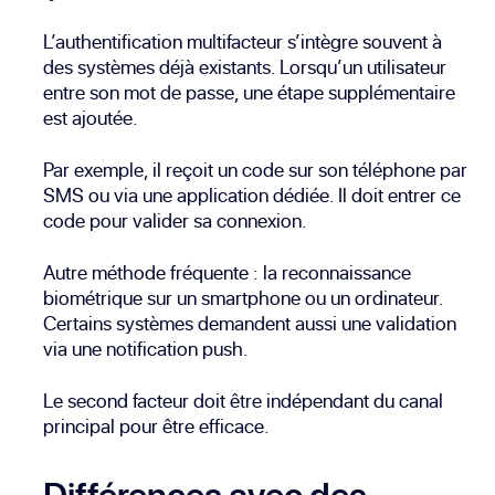
L’authentification multifacteur s’intègre souvent à
des systèmes déjà existants. Lorsqu’un utilisateur
entre son mot de passe, une étape supplémentaire
est ajoutée.
Par exemple, il reçoit un code sur son téléphone par
SMS ou via une application dédiée. Il doit entrer ce
code pour valider sa connexion.
Autre méthode fréquente : la reconnaissance
biométrique sur un smartphone ou un ordinateur.
Certains systèmes demandent aussi une validation
via une notification push.
Le second facteur doit être indépendant du canal
principal pour être efficace.