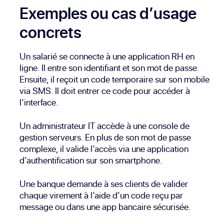
Exemples ou cas d’usage
concrets
Un salarié se connecte à une application RH en
ligne. Il entre son identifiant et son mot de passe.
Ensuite, il reçoit un code temporaire sur son mobile
via SMS. Il doit entrer ce code pour accéder à
l’interface.
Un administrateur IT accède à une console de
gestion serveurs. En plus de son mot de passe
complexe, il valide l’accès via une application
d’authentification sur son smartphone.
Une banque demande à ses clients de valider
chaque virement à l’aide d’un code reçu par
message ou dans une app bancaire sécurisée.