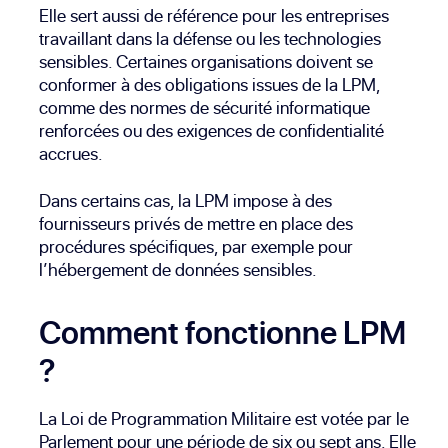
Elle sert aussi de référence pour les entreprises
travaillant dans la défense ou les technologies
sensibles. Certaines organisations doivent se
conformer à des obligations issues de la LPM,
comme des normes de sécurité informatique
renforcées ou des exigences de confidentialité
accrues.
Dans certains cas, la LPM impose à des
fournisseurs privés de mettre en place des
procédures spécifiques, par exemple pour
l’hébergement de données sensibles.
Comment fonctionne LPM
?
La Loi de Programmation Militaire est votée par le
Parlement pour une période de six ou sept ans. Elle