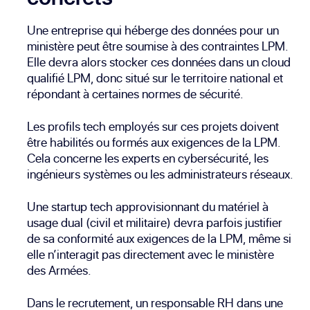
Une entreprise qui héberge des données pour un
ministère peut être soumise à des contraintes LPM.
Elle devra alors stocker ces données dans un cloud
qualifié LPM, donc situé sur le territoire national et
répondant à certaines normes de sécurité.
Les profils tech employés sur ces projets doivent
être habilités ou formés aux exigences de la LPM.
Cela concerne les experts en cybersécurité, les
ingénieurs systèmes ou les administrateurs réseaux.
Une startup tech approvisionnant du matériel à
usage dual (civil et militaire) devra parfois justifier
de sa conformité aux exigences de la LPM, même si
elle n’interagit pas directement avec le ministère
des Armées.
Dans le recrutement, un responsable RH dans une