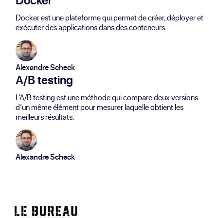
Docker est une plateforme qui permet de créer, déployer et
exécuter des applications dans des conteneurs.
Alexandre Scheck
A/B testing
L’A/B testing est une méthode qui compare deux versions
d’un même élément pour mesurer laquelle obtient les
meilleurs résultats.
Alexandre Scheck