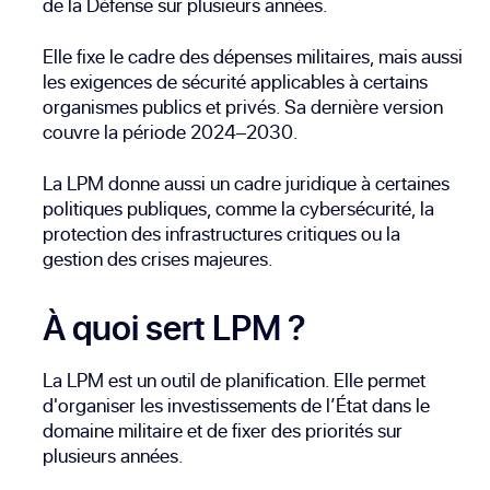
de la Défense sur plusieurs années.
Elle fixe le cadre des dépenses militaires, mais aussi
les exigences de sécurité applicables à certains
organismes publics et privés. Sa dernière version
couvre la période 2024–2030.
La LPM donne aussi un cadre juridique à certaines
politiques publiques, comme la cybersécurité, la
protection des infrastructures critiques ou la
gestion des crises majeures.
À quoi sert LPM ?
La LPM est un outil de planification. Elle permet
d'organiser les investissements de l’État dans le
domaine militaire et de fixer des priorités sur
plusieurs années.