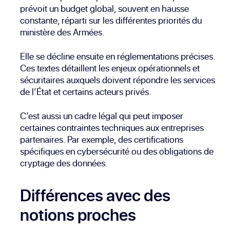
prévoit un budget global, souvent en hausse
constante, réparti sur les différentes priorités du
ministère des Armées.
Elle se décline ensuite en réglementations précises.
Ces textes détaillent les enjeux opérationnels et
sécuritaires auxquels doivent répondre les services
de l’État et certains acteurs privés.
C’est aussi un cadre légal qui peut imposer
certaines contraintes techniques aux entreprises
partenaires. Par exemple, des certifications
spécifiques en cybersécurité ou des obligations de
cryptage des données.
Différences avec des
notions proches