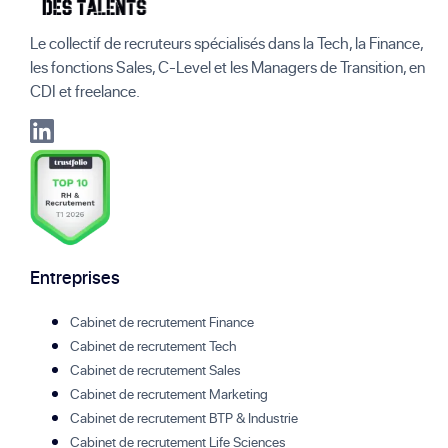
Le collectif de recruteurs spécialisés dans la Tech, la Finance,
les fonctions Sales, C-Level et les Managers de Transition, en
CDI et freelance.
Entreprises
Cabinet de recrutement Finance
Cabinet de recrutement Tech
Cabinet de recrutement Sales
Cabinet de recrutement Marketing
Cabinet de recrutement BTP & Industrie
Cabinet de recrutement Life Sciences