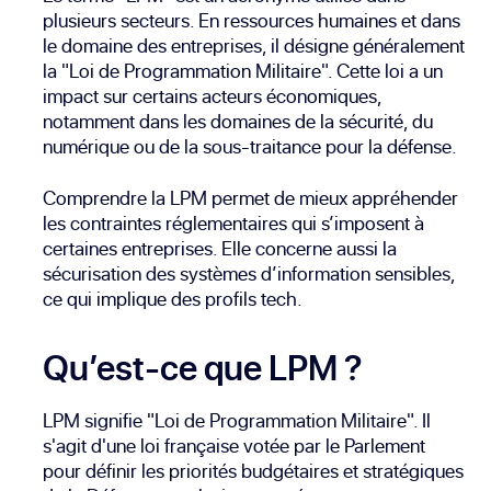
plusieurs secteurs. En ressources humaines et dans
le domaine des entreprises, il désigne généralement
la "Loi de Programmation Militaire". Cette loi a un
impact sur certains acteurs économiques,
notamment dans les domaines de la sécurité, du
numérique ou de la sous-traitance pour la défense.
Comprendre la LPM permet de mieux appréhender
les contraintes réglementaires qui s’imposent à
certaines entreprises. Elle concerne aussi la
sécurisation des systèmes d’information sensibles,
ce qui implique des profils tech.
Qu’est-ce que LPM ?
LPM signifie "Loi de Programmation Militaire". Il
s'agit d'une loi française votée par le Parlement
pour définir les priorités budgétaires et stratégiques