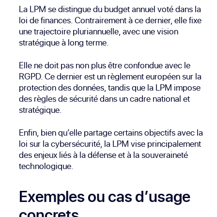
La LPM se distingue du budget annuel voté dans la
loi de finances. Contrairement à ce dernier, elle fixe
une trajectoire pluriannuelle, avec une vision
stratégique à long terme.
Elle ne doit pas non plus être confondue avec le
RGPD. Ce dernier est un règlement européen sur la
protection des données, tandis que la LPM impose
des règles de sécurité dans un cadre national et
stratégique.
Enfin, bien qu’elle partage certains objectifs avec la
loi sur la cybersécurité, la LPM vise principalement
des enjeux liés à la défense et à la souveraineté
technologique.
Exemples ou cas d’usage
concrets