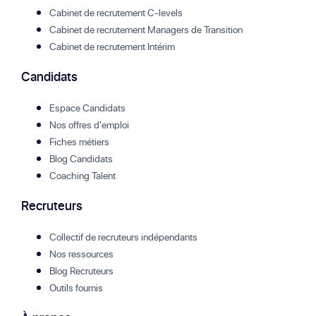
Cabinet de recrutement C-levels
Cabinet de recrutement Managers de Transition
Cabinet de recrutement Intérim
Candidats
Espace Candidats
Nos offres d'emploi
Fiches métiers
Blog Candidats
Coaching Talent
Recruteurs
Collectif de recruteurs indépendants
Nos ressources
Blog Recruteurs
Outils fournis