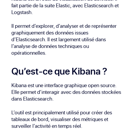
fait partie de la suite Elastic, avec Elasticsearch et
Logstash.
Il permet d’explorer, d’analyser et de représenter
graphiquement des données issues
d’Elasticsearch. Il est largement utilisé dans
l’analyse de données techniques ou
opérationnelles.
Qu’est-ce que Kibana ?
Kibana est une interface graphique open source.
Elle permet d’interagir avec des données stockées
dans Elasticsearch.
L’outil est principalement utilisé pour créer des
tableaux de bord, visualiser des métriques et
surveiller l’activité en temps réel.