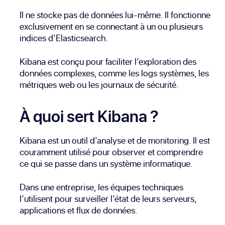
Il ne stocke pas de données lui-même. Il fonctionne
exclusivement en se connectant à un ou plusieurs
indices d’Elasticsearch.
Kibana est conçu pour faciliter l’exploration des
données complexes, comme les logs systèmes, les
métriques web ou les journaux de sécurité.
À quoi sert Kibana ?
Kibana est un outil d’analyse et de monitoring. Il est
couramment utilisé pour observer et comprendre
ce qui se passe dans un système informatique.
Dans une entreprise, les équipes techniques
l’utilisent pour surveiller l’état de leurs serveurs,
applications et flux de données.