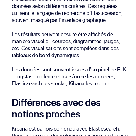
données selon différents critères. Ces requêtes
utilisent le langage de recherche d’Elasticsearch,
souvent masqué par l’interface graphique.
Les résultats peuvent ensuite être affichés de
manière visuelle : courbes, diagrammes, jauges,
etc. Ces visualisations sont compilées dans des
tableaux de bord dynamiques.
Les données sont souvent issues d’un pipeline ELK
: Logstash collecte et transforme les données,
Elasticsearch les stocke, Kibana les montre.
Différences avec des
notions proches
Kibana est parfois confondu avec Elasticsearch.
Pourtant, ce sont deux éléments distincts de la suite