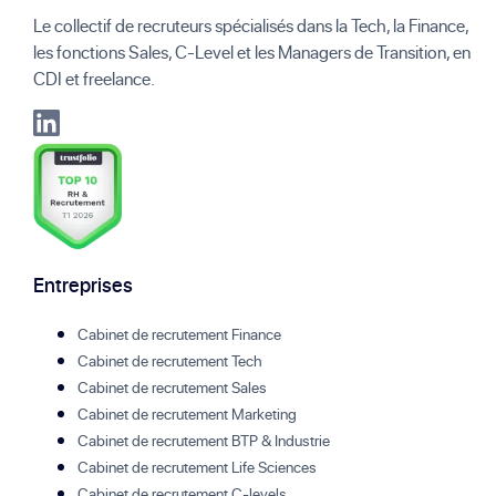
Le collectif de recruteurs spécialisés dans la Tech, la Finance,
les fonctions Sales, C-Level et les Managers de Transition, en
CDI et freelance.
Entreprises
Cabinet de recrutement Finance
Cabinet de recrutement Tech
Cabinet de recrutement Sales
Cabinet de recrutement Marketing
Cabinet de recrutement BTP & Industrie
Cabinet de recrutement Life Sciences
Cabinet de recrutement C-levels