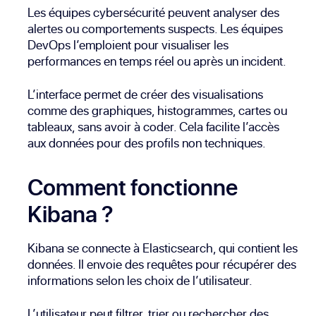
Les équipes cybersécurité peuvent analyser des
alertes ou comportements suspects. Les équipes
DevOps l’emploient pour visualiser les
performances en temps réel ou après un incident.
L’interface permet de créer des visualisations
comme des graphiques, histogrammes, cartes ou
tableaux, sans avoir à coder. Cela facilite l’accès
aux données pour des profils non techniques.
Comment fonctionne
Kibana ?
Kibana se connecte à Elasticsearch, qui contient les
données. Il envoie des requêtes pour récupérer des
informations selon les choix de l’utilisateur.
L’utilisateur peut filtrer, trier ou rechercher des