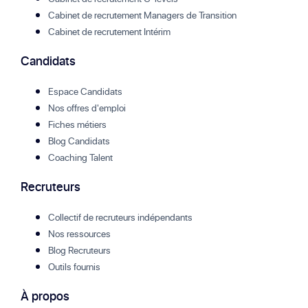
Cabinet de recrutement Managers de Transition
Cabinet de recrutement Intérim
Candidats
Espace Candidats
Nos offres d'emploi
Fiches métiers
Blog Candidats
Coaching Talent
Recruteurs
Collectif de recruteurs indépendants
Nos ressources
Blog Recruteurs
Outils fournis
À propos