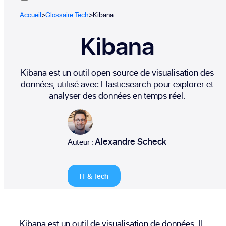
Accueil
>
Glossaire Tech
>
Kibana
Kibana
Kibana est un outil open source de visualisation des
données, utilisé avec Elasticsearch pour explorer et
analyser des données en temps réel.
Alexandre Scheck
Auteur :
IT & Tech
Kibana est un outil de visualisation de données. Il