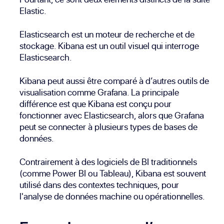
Elastic.
Elasticsearch est un moteur de recherche et de
stockage. Kibana est un outil visuel qui interroge
Elasticsearch.
Kibana peut aussi être comparé à d’autres outils de
visualisation comme Grafana. La principale
différence est que Kibana est conçu pour
fonctionner avec Elasticsearch, alors que Grafana
peut se connecter à plusieurs types de bases de
données.
Contrairement à des logiciels de BI traditionnels
(comme Power BI ou Tableau), Kibana est souvent
utilisé dans des contextes techniques, pour
l'analyse de données machine ou opérationnelles.