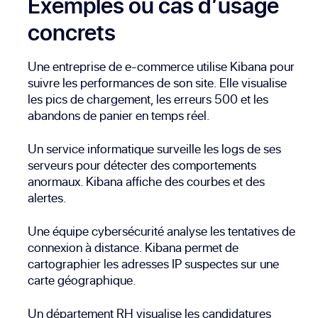
Exemples ou cas d’usage
concrets
Une entreprise de e-commerce utilise Kibana pour
suivre les performances de son site. Elle visualise
les pics de chargement, les erreurs 500 et les
abandons de panier en temps réel.
Un service informatique surveille les logs de ses
serveurs pour détecter des comportements
anormaux. Kibana affiche des courbes et des
alertes.
Une équipe cybersécurité analyse les tentatives de
connexion à distance. Kibana permet de
cartographier les adresses IP suspectes sur une
carte géographique.
Un département RH visualise les candidatures