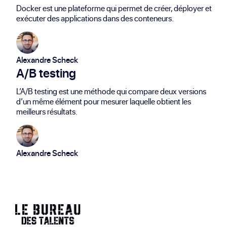
Docker est une plateforme qui permet de créer, déployer et
exécuter des applications dans des conteneurs.
Alexandre Scheck
A/B testing
L’A/B testing est une méthode qui compare deux versions
d’un même élément pour mesurer laquelle obtient les
meilleurs résultats.
Alexandre Scheck