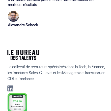
meilleurs résultats.
Alexandre Scheck
Le collectif de recruteurs spécialisés dans la Tech, la Finance,
les fonctions Sales, C-Level et les Managers de Transition, en
CDI et freelance.