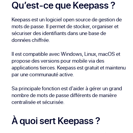
Qu’est-ce que Keepass ?
Keepass est un logiciel open source de gestion de
mots de passe. Il permet de stocker, organiser et
sécuriser des identifiants dans une base de
données chiffrée.
Il est compatible avec Windows, Linux, macOS et
propose des versions pour mobile via des
applications tierces. Keepass est gratuit et maintenu
par une communauté active.
Sa principale fonction est d’aider à gérer un grand
nombre de mots de passe différents de manière
centralisée et sécurisée.
À quoi sert Keepass ?