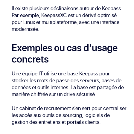
Il existe plusieurs déclinaisons autour de Keepass.
Par exemple, KeepassXC est un dérivé optimisé
pour Linux et multiplateforme, avec une interface
modernisée.
Exemples ou cas d’usage
concrets
Une équipe IT utilise une base Keepass pour
stocker les mots de passe des serveurs, bases de
données et outils internes. La base est partagée de
manière chiffrée sur un drive sécurisé.
Un cabinet de recrutement s’en sert pour centraliser
les accès aux outils de sourcing, logiciels de
gestion des entretiens et portails clients.