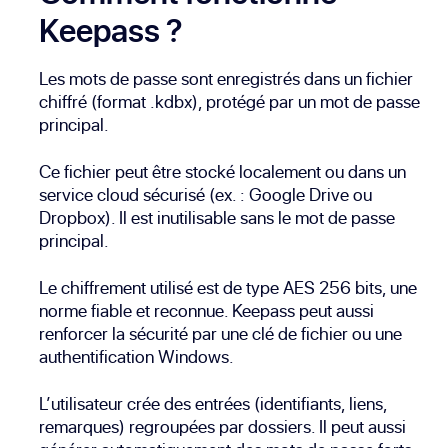
Keepass ?
Les mots de passe sont enregistrés dans un fichier
chiffré (format .kdbx), protégé par un mot de passe
principal.
Ce fichier peut être stocké localement ou dans un
service cloud sécurisé (ex. : Google Drive ou
Dropbox). Il est inutilisable sans le mot de passe
principal.
Le chiffrement utilisé est de type AES 256 bits, une
norme fiable et reconnue. Keepass peut aussi
renforcer la sécurité par une clé de fichier ou une
authentification Windows.
L’utilisateur crée des entrées (identifiants, liens,
remarques) regroupées par dossiers. Il peut aussi