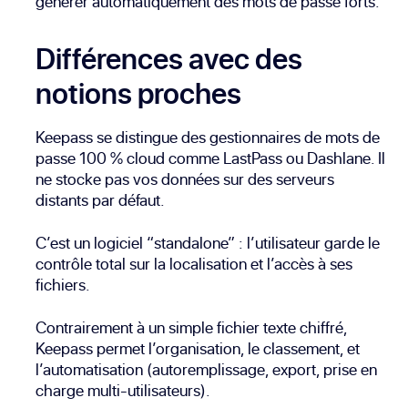
générer automatiquement des mots de passe forts.
Différences avec des
notions proches
Keepass se distingue des gestionnaires de mots de
passe 100 % cloud comme LastPass ou Dashlane. Il
ne stocke pas vos données sur des serveurs
distants par défaut.
C’est un logiciel “standalone” : l’utilisateur garde le
contrôle total sur la localisation et l’accès à ses
fichiers.
Contrairement à un simple fichier texte chiffré,
Keepass permet l’organisation, le classement, et
l’automatisation (autoremplissage, export, prise en
charge multi-utilisateurs).