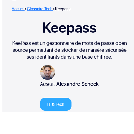
Accueil
>
Glossaire Tech
>
Keepass
Keepass
KeePass est un gestionnaire de mots de passe open
source permettant de stocker de manière sécurisée
ses identifiants dans une base chiffrée.
Alexandre Scheck
Auteur :
IT & Tech