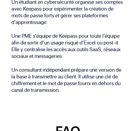
Un étudiant en cybersécurité organise ses comptes
avec Keepass pour expérimenter la création de
mots de passe forts et gérer ses plateformes
d’apprentissage.
Une PME s’équipe de Keepass pour toute l’équipe
afin de sortir d’un usage risqué d’Excel ou post-it.
Elle y centralise les accès aux outils SaaS, réseaux
sociaux et messageries.
Un consultant indépendant prépare une version de
la base à transmettre au client. Il utilise une clé de
chiffrement et le mot de passe fourni en dehors du
canal de transmission.
FAQ