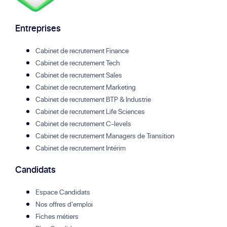
Entreprises
Cabinet de recrutement Finance
Cabinet de recrutement Tech
Cabinet de recrutement Sales
Cabinet de recrutement Marketing
Cabinet de recrutement BTP & Industrie
Cabinet de recrutement Life Sciences
Cabinet de recrutement C-levels
Cabinet de recrutement Managers de Transition
Cabinet de recrutement Intérim
Candidats
Espace Candidats
Nos offres d'emploi
Fiches métiers