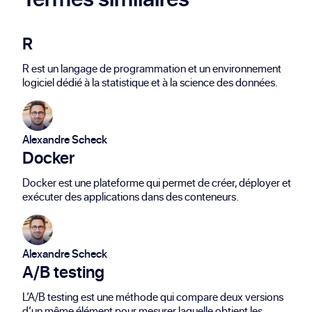
R
R est un langage de programmation et un environnement
logiciel dédié à la statistique et à la science des données.
Alexandre Scheck
Docker
Docker est une plateforme qui permet de créer, déployer et
exécuter des applications dans des conteneurs.
Alexandre Scheck
A/B testing
L’A/B testing est une méthode qui compare deux versions
d’un même élément pour mesurer laquelle obtient les