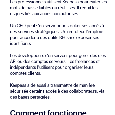
Les professionnels utilisent Keepass pour éviter les
mots de passe faibles ou réutilisés. Il réduit les
risques liés aux accès non autorisés.
Un CEO peut s’en servir pour stocker ses accès à
des services stratégiques. Un recruteur l’emploie
pour accéder à des outils RH sans exposer ses
identifiants.
Les développeurs s’en servent pour gérer des clés
API ou des comptes serveurs. Les freelances et
indépendants l’utilisent pour organiser leurs
comptes clients.
Keepass aide aussi à transmettre de manière
sécurisée certains accès à des collaborateurs, via
des bases partagées.
Comment fonctionne