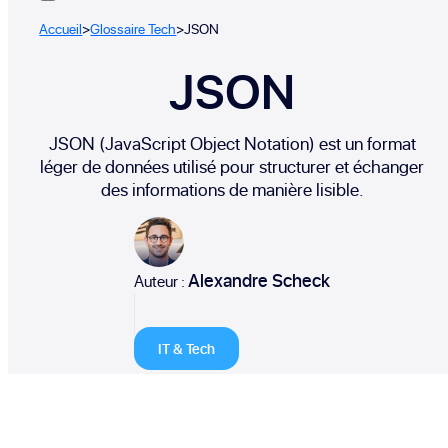
Accueil
>
Glossaire Tech
>
JSON
JSON
JSON (JavaScript Object Notation) est un format
léger de données utilisé pour structurer et échanger
des informations de manière lisible.
Alexandre Scheck
Auteur :
IT & Tech