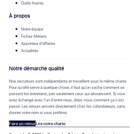
Outils fournis
À propos
Notre équipe
Fiches Métiers
Apporteur d'affaires
Actualités
Notre démarche qualité
Nos recruteurs sont indépendants et travaillent sous la même charte.
Pour qu'elle serve à quelque chose, il faut qu'on sache comment se
passent les entretiens, pas seulement ceux qui aboutissent. Si vous
avez échangé avec l'un d'entre nous, dites-nous comment ça s'est
passé. Les retours arrivent directement chez les cofondateurs, sans
donner votre nom si vous préférez.
Faire un retour
Lire notre charte