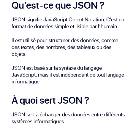
Qu’est-ce que JSON ?
JSON signifie JavaScript Object Notation. C’est un
format de données simple et lisible par l’humain.
Il est utilisé pour structurer des données, comme
des textes, des nombres, des tableaux ou des
objets.
JSON est basé sur la syntaxe du langage
JavaScript, mais il est indépendant de tout langage
informatique.
À quoi sert JSON ?
JSON sert à échanger des données entre différents
systèmes informatiques.