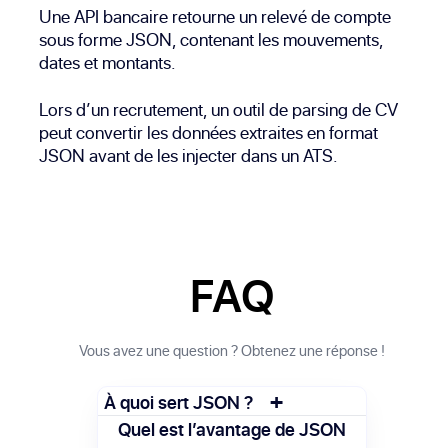
Une API bancaire retourne un relevé de compte
sous forme JSON, contenant les mouvements,
dates et montants.
Lors d’un recrutement, un outil de parsing de CV
peut convertir les données extraites en format
JSON avant de les injecter dans un ATS.
FAQ
Vous avez une question ? Obtenez une réponse !
+
À quoi sert JSON ?
JSON est utilisé pour échanger des
Quel est l’avantage de JSON