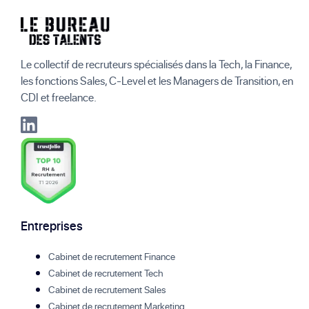
Le collectif de recruteurs spécialisés dans la Tech, la Finance,
les fonctions Sales, C-Level et les Managers de Transition, en
CDI et freelance.
Entreprises
Cabinet de recrutement Finance
Cabinet de recrutement Tech
Cabinet de recrutement Sales
Cabinet de recrutement Marketing