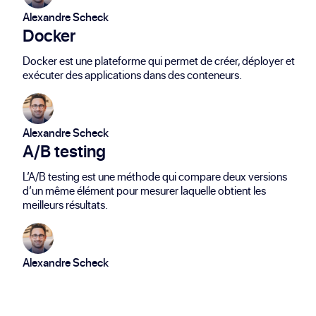
Alexandre Scheck
Docker
Docker est une plateforme qui permet de créer, déployer et
exécuter des applications dans des conteneurs.
Alexandre Scheck
A/B testing
L’A/B testing est une méthode qui compare deux versions
d’un même élément pour mesurer laquelle obtient les
meilleurs résultats.
Alexandre Scheck