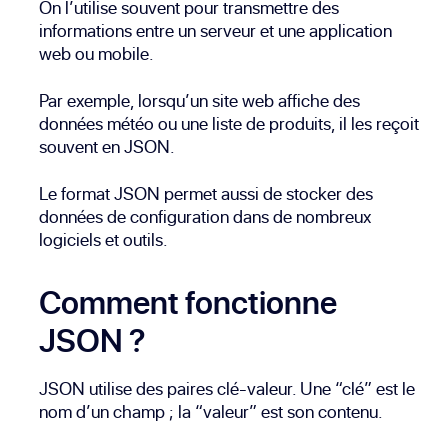
On l’utilise souvent pour transmettre des
informations entre un serveur et une application
web ou mobile.
Par exemple, lorsqu’un site web affiche des
données météo ou une liste de produits, il les reçoit
souvent en JSON.
Le format JSON permet aussi de stocker des
données de configuration dans de nombreux
logiciels et outils.
Comment fonctionne
JSON ?
JSON utilise des paires clé-valeur. Une “clé” est le
nom d’un champ ; la “valeur” est son contenu.