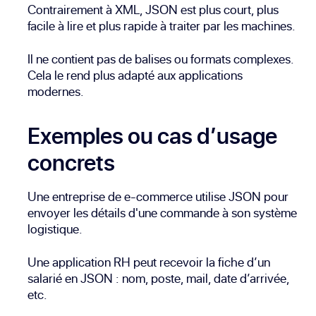
Contrairement à XML, JSON est plus court, plus
facile à lire et plus rapide à traiter par les machines.
Il ne contient pas de balises ou formats complexes.
Cela le rend plus adapté aux applications
modernes.
Exemples ou cas d’usage
concrets
Une entreprise de e-commerce utilise JSON pour
envoyer les détails d'une commande à son système
logistique.
Une application RH peut recevoir la fiche d’un
salarié en JSON : nom, poste, mail, date d’arrivée,
etc.