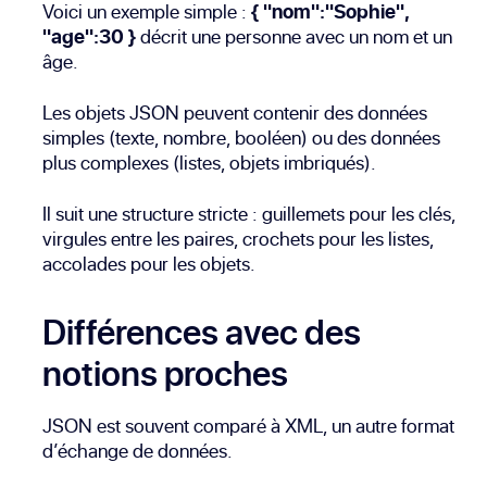
Voici un exemple simple :
{ "nom":"Sophie",
"age":30 }
décrit une personne avec un nom et un
âge.
Les objets JSON peuvent contenir des données
simples (texte, nombre, booléen) ou des données
plus complexes (listes, objets imbriqués).
Il suit une structure stricte : guillemets pour les clés,
virgules entre les paires, crochets pour les listes,
accolades pour les objets.
Différences avec des
notions proches
JSON est souvent comparé à XML, un autre format
d’échange de données.