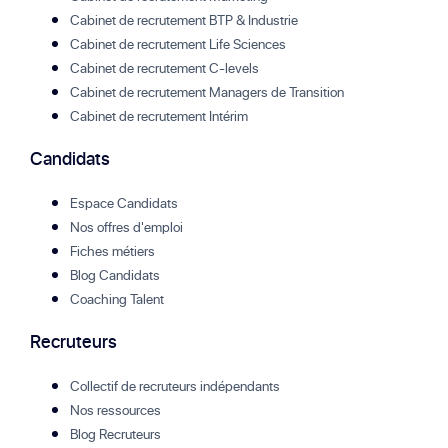
Cabinet de recrutement BTP & Industrie
Cabinet de recrutement Life Sciences
Cabinet de recrutement C-levels
Cabinet de recrutement Managers de Transition
Cabinet de recrutement Intérim
Candidats
Espace Candidats
Nos offres d'emploi
Fiches métiers
Blog Candidats
Coaching Talent
Recruteurs
Collectif de recruteurs indépendants
Nos ressources
Blog Recruteurs