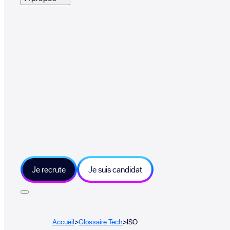
Je recrute
Je suis candidat
Accueil
>
Glossaire Tech
>
ISO