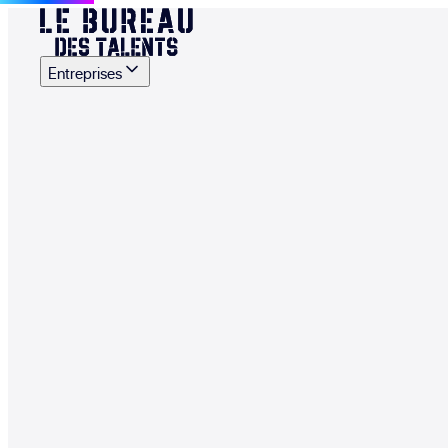
Entreprises