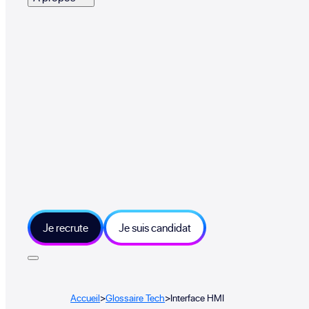
Je recrute
Je suis candidat
Accueil
>
Glossaire Tech
>
Interface HMI