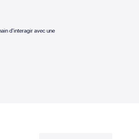
in d'interagir avec une