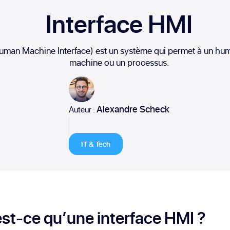
Interface HMI
uman Machine Interface) est un système qui permet à un huma
machine ou un processus.
Alexandre Scheck
Auteur :
IT & Tech
st-ce qu’une interface HMI ?