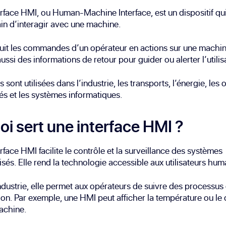
rface HMI, ou Human-Machine Interface, est un dispositif qu
n d’interagir avec une machine.
duit les commandes d’un opérateur en actions sur une machine
aussi des informations de retour pour guider ou alerter l’utilis
sont utilisées dans l’industrie, les transports, l’énergie, les 
s et les systèmes informatiques.
oi sert une interface HMI ?
rface HMI facilite le contrôle et la surveillance des systèmes
sés. Elle rend la technologie accessible aux utilisateurs hum
ndustrie, elle permet aux opérateurs de suivre des processus
on. Par exemple, une HMI peut afficher la température ou le 
achine.