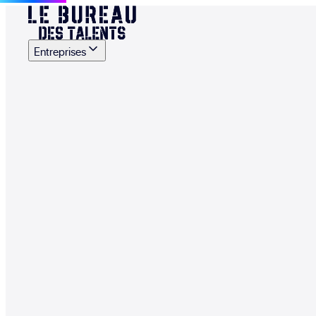
Entreprises