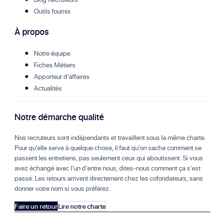
Outils fournis
À propos
Notre équipe
Fiches Métiers
Apporteur d'affaires
Actualités
Notre démarche qualité
Nos recruteurs sont indépendants et travaillent sous la même charte.
Pour qu'elle serve à quelque chose, il faut qu'on sache comment se
passent les entretiens, pas seulement ceux qui aboutissent. Si vous
avez échangé avec l'un d'entre nous, dites-nous comment ça s'est
passé. Les retours arrivent directement chez les cofondateurs, sans
donner votre nom si vous préférez.
Faire un retour
Lire notre charte