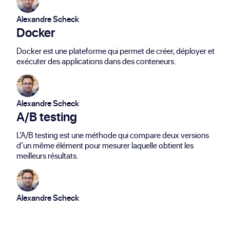
Alexandre Scheck
Docker
Docker est une plateforme qui permet de créer, déployer et
exécuter des applications dans des conteneurs.
Alexandre Scheck
A/B testing
L’A/B testing est une méthode qui compare deux versions
d’un même élément pour mesurer laquelle obtient les
meilleurs résultats.
Alexandre Scheck