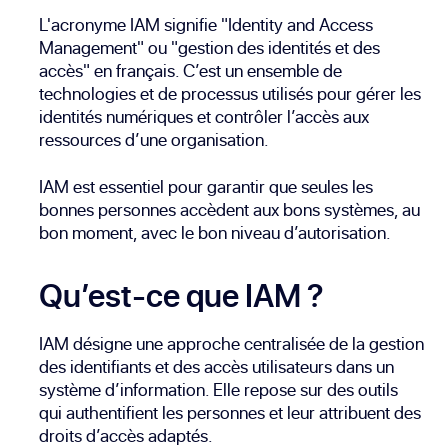
L'acronyme IAM signifie "Identity and Access
Management" ou "gestion des identités et des
accès" en français. C’est un ensemble de
technologies et de processus utilisés pour gérer les
identités numériques et contrôler l’accès aux
ressources d’une organisation.
IAM est essentiel pour garantir que seules les
bonnes personnes accèdent aux bons systèmes, au
bon moment, avec le bon niveau d’autorisation.
Qu’est-ce que IAM ?
IAM désigne une approche centralisée de la gestion
des identifiants et des accès utilisateurs dans un
système d’information. Elle repose sur des outils
qui authentifient les personnes et leur attribuent des
droits d’accès adaptés.