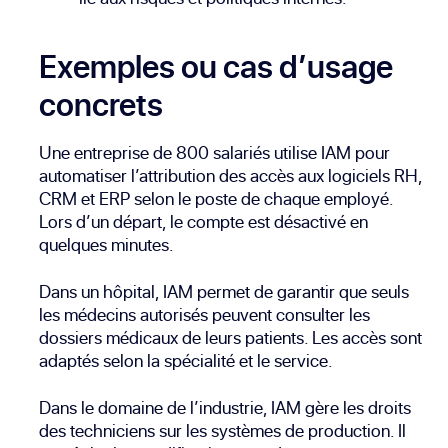
Exemples ou cas d’usage
concrets
Une entreprise de 800 salariés utilise IAM pour
automatiser l’attribution des accès aux logiciels RH,
CRM et ERP selon le poste de chaque employé.
Lors d’un départ, le compte est désactivé en
quelques minutes.
Dans un hôpital, IAM permet de garantir que seuls
les médecins autorisés peuvent consulter les
dossiers médicaux de leurs patients. Les accès sont
adaptés selon la spécialité et le service.
Dans le domaine de l’industrie, IAM gère les droits
des techniciens sur les systèmes de production. Il