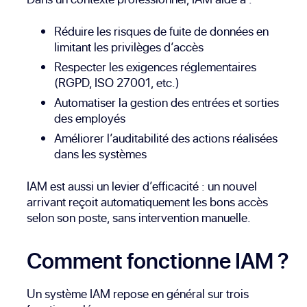
Réduire les risques de fuite de données en
limitant les privilèges d’accès
Respecter les exigences réglementaires
(RGPD, ISO 27001, etc.)
Automatiser la gestion des entrées et sorties
des employés
Améliorer l’auditabilité des actions réalisées
dans les systèmes
IAM est aussi un levier d’efficacité : un nouvel
arrivant reçoit automatiquement les bons accès
selon son poste, sans intervention manuelle.
Comment fonctionne IAM ?
Un système IAM repose en général sur trois