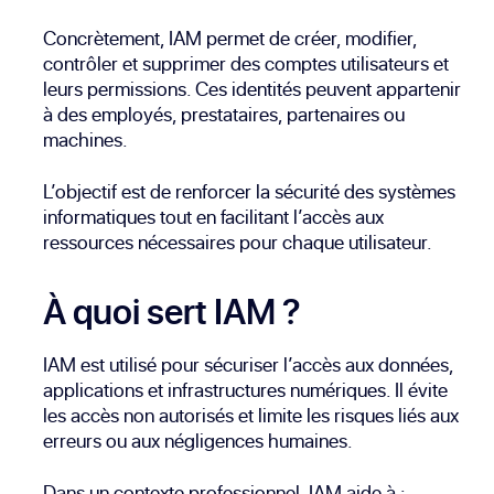
Concrètement, IAM permet de créer, modifier,
contrôler et supprimer des comptes utilisateurs et
leurs permissions. Ces identités peuvent appartenir
à des employés, prestataires, partenaires ou
machines.
L’objectif est de renforcer la sécurité des systèmes
informatiques tout en facilitant l’accès aux
ressources nécessaires pour chaque utilisateur.
À quoi sert IAM ?
IAM est utilisé pour sécuriser l’accès aux données,
applications et infrastructures numériques. Il évite
les accès non autorisés et limite les risques liés aux
erreurs ou aux négligences humaines.
Dans un contexte professionnel, IAM aide à :