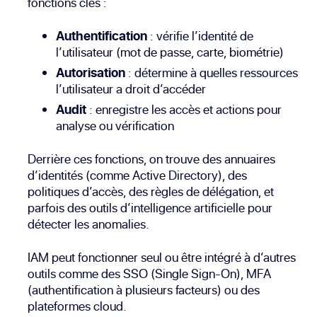
fonctions clés :
Authentification
: vérifie l’identité de
l’utilisateur (mot de passe, carte, biométrie)
Autorisation
: détermine à quelles ressources
l’utilisateur a droit d’accéder
Audit
: enregistre les accès et actions pour
analyse ou vérification
Derrière ces fonctions, on trouve des annuaires
d’identités (comme Active Directory), des
politiques d’accès, des règles de délégation, et
parfois des outils d’intelligence artificielle pour
détecter les anomalies.
IAM peut fonctionner seul ou être intégré à d’autres
outils comme des SSO (Single Sign-On), MFA
(authentification à plusieurs facteurs) ou des
plateformes cloud.