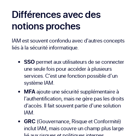
Différences avec des
notions proches
IAM est souvent confondu avec d'autres concepts
liés à la sécurité informatique.
SSO
permet aux utilisateurs de se connecter
une seule fois pour accéder à plusieurs
services. C’est une fonction possible d’un
système IAM.
MFA
ajoute une sécurité supplémentaire à
l’authentification, mais ne gère pas les droits
d’accès. Il fait souvent partie d’une solution
IAM.
GRC
(Gouvernance, Risque et Conformité)
inclut IAM, mais couvre un champ plus large
lié aux risques et politiques internes.