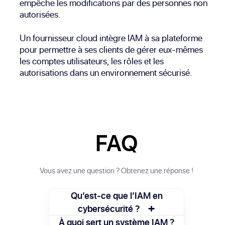
empêche les modifications par des personnes non
autorisées.
Un fournisseur cloud intègre IAM à sa plateforme
pour permettre à ses clients de gérer eux-mêmes
les comptes utilisateurs, les rôles et les
autorisations dans un environnement sécurisé.
FAQ
Vous avez une question ? Obtenez une réponse !
Qu’est-ce que l’IAM en
+
cybersécurité ?
L’IAM permet de vérifier l’identité des
À quoi sert un système IAM ?