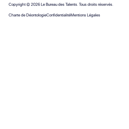
Copyright ©
2026
Le Bureau des Talents. Tous droits réservés.
Charte de Déontologie
Confidentialité
Mentions Légales