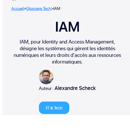
Accueil
>
Glossaire Tech
>
IAM
IAM
IAM, pour Identity and Access Management,
désigne les systèmes qui gèrent les identités
numériques et leurs droits d'accès aux ressources
informatiques.
Alexandre Scheck
Auteur :
IT & Tech