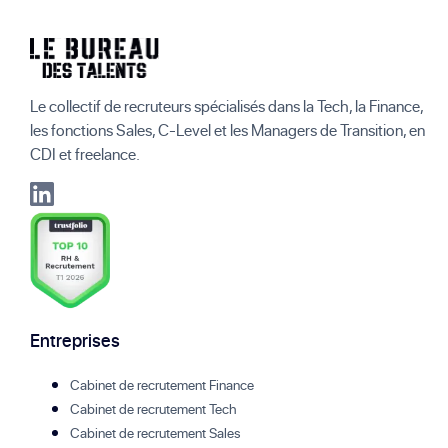
Le collectif de recruteurs spécialisés dans la Tech, la Finance,
les fonctions Sales, C-Level et les Managers de Transition, en
CDI et freelance.
Entreprises
Cabinet de recrutement Finance
Cabinet de recrutement Tech
Cabinet de recrutement Sales