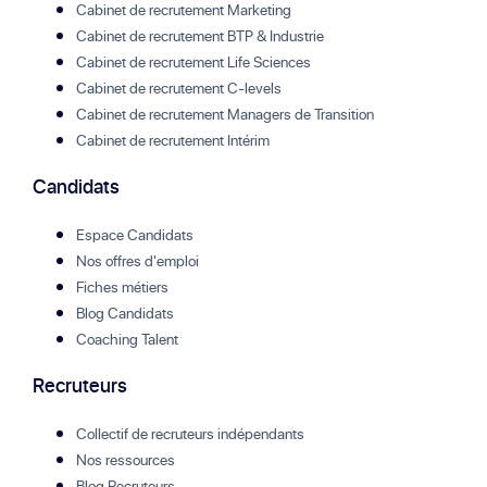
Cabinet de recrutement Marketing
Cabinet de recrutement BTP & Industrie
Cabinet de recrutement Life Sciences
Cabinet de recrutement C-levels
Cabinet de recrutement Managers de Transition
Cabinet de recrutement Intérim
Candidats
Espace Candidats
Nos offres d'emploi
Fiches métiers
Blog Candidats
Coaching Talent
Recruteurs
Collectif de recruteurs indépendants
Nos ressources
Blog Recruteurs