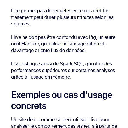
Il ne permet pas de requêtes en temps réel. Le
traitement peut durer plusieurs minutes selon les
volumes.
Hive ne doit pas être confondu avec Pig, un autre
outil Hadoop, qui utilise un langage différent,
davantage orienté flux de données.
Il se distingue aussi de Spark SQL, qui offre des
performances supérieures sur certaines analyses
grâce à l’usage en mémoire.
Exemples ou cas d’usage
concrets
Un site de e-commerce peut utiliser Hive pour
analyser le comportement des visiteurs à partir de