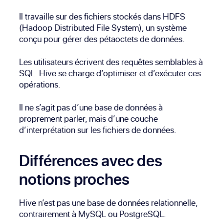
Il travaille sur des fichiers stockés dans HDFS
(Hadoop Distributed File System), un système
conçu pour gérer des pétaoctets de données.
Les utilisateurs écrivent des requêtes semblables à
SQL. Hive se charge d’optimiser et d’exécuter ces
opérations.
Il ne s’agit pas d’une base de données à
proprement parler, mais d’une couche
d’interprétation sur les fichiers de données.
Différences avec des
notions proches
Hive n’est pas une base de données relationnelle,
contrairement à MySQL ou PostgreSQL.