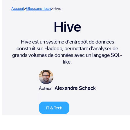
Accueil
>
Glossaire Tech
>
Hive
Hive
Hive est un système d'entrepôt de données
construit sur Hadoop, permettant d’analyser de
grands volumes de données avec un langage SQL-
like.
Alexandre Scheck
Auteur :
IT & Tech