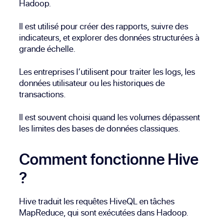
Hadoop.
Il est utilisé pour créer des rapports, suivre des
indicateurs, et explorer des données structurées à
grande échelle.
Les entreprises l’utilisent pour traiter les logs, les
données utilisateur ou les historiques de
transactions.
Il est souvent choisi quand les volumes dépassent
les limites des bases de données classiques.
Comment fonctionne Hive
?
Hive traduit les requêtes HiveQL en tâches
MapReduce, qui sont exécutées dans Hadoop.