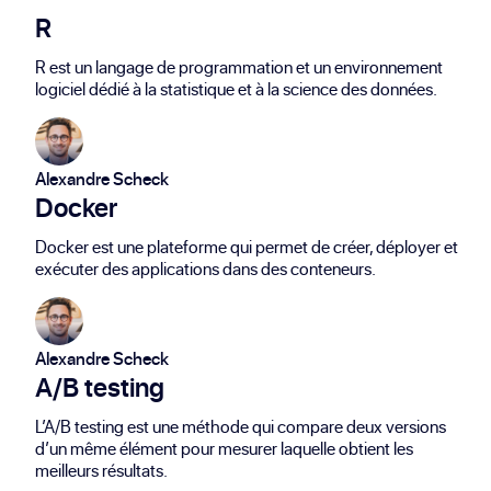
R
R est un langage de programmation et un environnement
logiciel dédié à la statistique et à la science des données.
Alexandre Scheck
Docker
Docker est une plateforme qui permet de créer, déployer et
exécuter des applications dans des conteneurs.
Alexandre Scheck
A/B testing
L’A/B testing est une méthode qui compare deux versions
d’un même élément pour mesurer laquelle obtient les
meilleurs résultats.