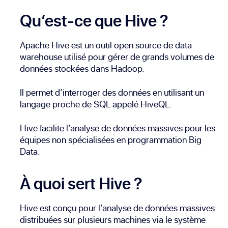
Qu’est-ce que Hive ?
Apache Hive est un outil open source de data
warehouse utilisé pour gérer de grands volumes de
données stockées dans Hadoop.
Il permet d’interroger des données en utilisant un
langage proche de SQL appelé HiveQL.
Hive facilite l’analyse de données massives pour les
équipes non spécialisées en programmation Big
Data.
À quoi sert Hive ?
Hive est conçu pour l’analyse de données massives
distribuées sur plusieurs machines via le système