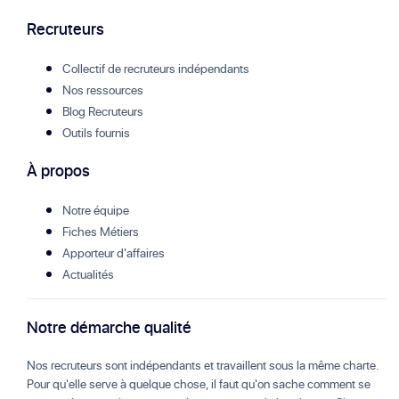
Recruteurs
Collectif de recruteurs indépendants
Nos ressources
Blog Recruteurs
Outils fournis
À propos
Notre équipe
Fiches Métiers
Apporteur d'affaires
Actualités
Notre démarche qualité
Nos recruteurs sont indépendants et travaillent sous la même charte.
Pour qu'elle serve à quelque chose, il faut qu'on sache comment se