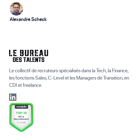
Alexandre Scheck
Le collectif de recruteurs spécialisés dans la Tech, la Finance,
les fonctions Sales, C-Level et les Managers de Transition, en
CDI et freelance.