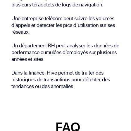
plusieurs téraoctets de logs de navigation.
Une entreprise télécom peut suivre les volumes
d’appels et détecter les pics d’utilisation sur ses
réseaux.
Un département RH peut analyser les données de
performance cumulées d’employés sur plusieurs
années et sites.
Dans la finance, Hive permet de traiter des
historiques de transactions pour détecter des
tendances ou des anomalies.
FAQ