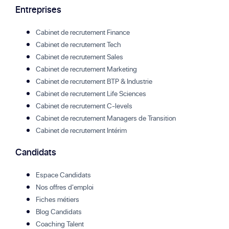
Entreprises
Cabinet de recrutement Finance
Cabinet de recrutement Tech
Cabinet de recrutement Sales
Cabinet de recrutement Marketing
Cabinet de recrutement BTP & Industrie
Cabinet de recrutement Life Sciences
Cabinet de recrutement C-levels
Cabinet de recrutement Managers de Transition
Cabinet de recrutement Intérim
Candidats
Espace Candidats
Nos offres d'emploi
Fiches métiers
Blog Candidats
Coaching Talent