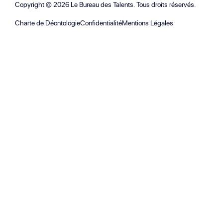
Copyright ©
2026
Le Bureau des Talents. Tous droits réservés.
Charte de Déontologie
Confidentialité
Mentions Légales