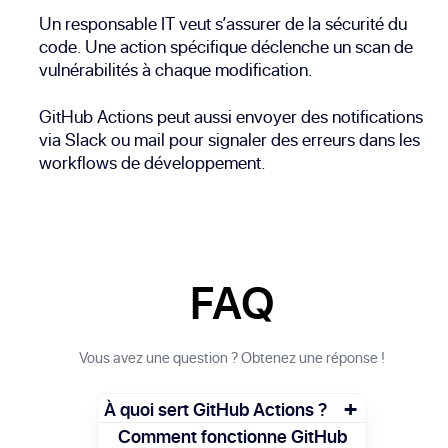
Un responsable IT veut s’assurer de la sécurité du
code. Une action spécifique déclenche un scan de
vulnérabilités à chaque modification.
GitHub Actions peut aussi envoyer des notifications
via Slack ou mail pour signaler des erreurs dans les
workflows de développement.
FAQ
Vous avez une question ? Obtenez une réponse !
+
À quoi sert GitHub Actions ?
GitHub Actions sert à automatiser des
Comment fonctionne GitHub