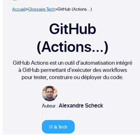
Accueil
>
Glossaire Tech
>
GitHub (Actions...)
GitHub
(Actions...)
GitHub Actions est un outil d’automatisation intégré
à GitHub permettant d’exécuter des workflows
pour tester, construire ou déployer du code.
Alexandre Scheck
Auteur :
IT & Tech