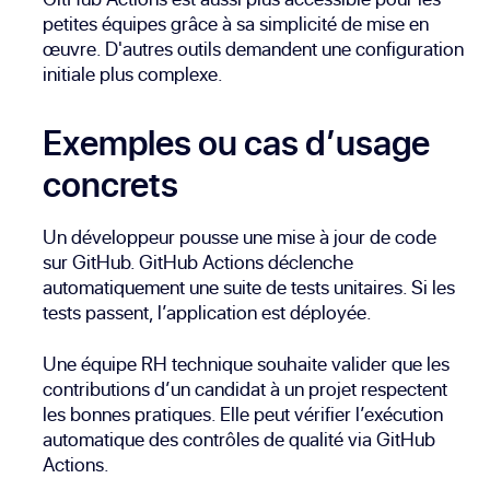
petites équipes grâce à sa simplicité de mise en
œuvre. D'autres outils demandent une configuration
initiale plus complexe.
Exemples ou cas d’usage
concrets
Un développeur pousse une mise à jour de code
sur GitHub. GitHub Actions déclenche
automatiquement une suite de tests unitaires. Si les
tests passent, l’application est déployée.
Une équipe RH technique souhaite valider que les
contributions d’un candidat à un projet respectent
les bonnes pratiques. Elle peut vérifier l’exécution
automatique des contrôles de qualité via GitHub
Actions.