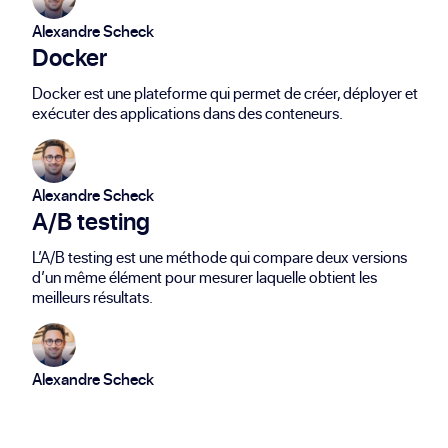
Alexandre Scheck
Docker
Docker est une plateforme qui permet de créer, déployer et
exécuter des applications dans des conteneurs.
Alexandre Scheck
A/B testing
L’A/B testing est une méthode qui compare deux versions
d’un même élément pour mesurer laquelle obtient les
meilleurs résultats.
Alexandre Scheck