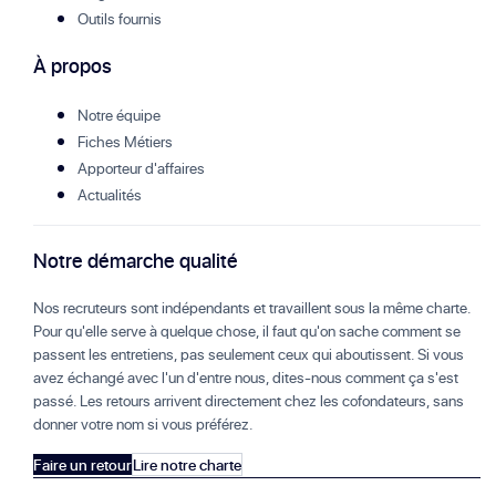
Outils fournis
À propos
Notre équipe
Fiches Métiers
Apporteur d'affaires
Actualités
Notre démarche qualité
Nos recruteurs sont indépendants et travaillent sous la même charte.
Pour qu'elle serve à quelque chose, il faut qu'on sache comment se
passent les entretiens, pas seulement ceux qui aboutissent. Si vous
avez échangé avec l'un d'entre nous, dites-nous comment ça s'est
passé. Les retours arrivent directement chez les cofondateurs, sans
donner votre nom si vous préférez.
Faire un retour
Lire notre charte