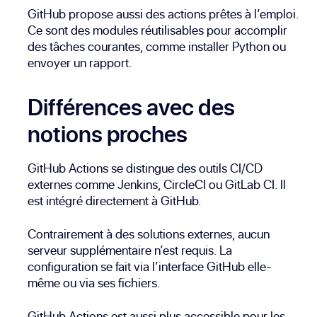
GitHub propose aussi des actions prêtes à l’emploi.
Ce sont des modules réutilisables pour accomplir
des tâches courantes, comme installer Python ou
envoyer un rapport.
Différences avec des
notions proches
GitHub Actions se distingue des outils CI/CD
externes comme Jenkins, CircleCI ou GitLab CI. Il
est intégré directement à GitHub.
Contrairement à des solutions externes, aucun
serveur supplémentaire n’est requis. La
configuration se fait via l’interface GitHub elle-
même ou via ses fichiers.
GitHub Actions est aussi plus accessible pour les