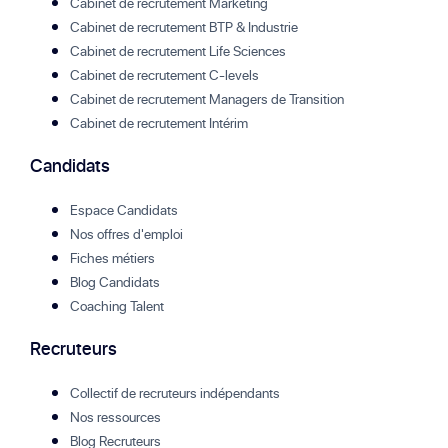
Cabinet de recrutement Marketing
Cabinet de recrutement BTP & Industrie
Cabinet de recrutement Life Sciences
Cabinet de recrutement C-levels
Cabinet de recrutement Managers de Transition
Cabinet de recrutement Intérim
Candidats
Espace Candidats
Nos offres d'emploi
Fiches métiers
Blog Candidats
Coaching Talent
Recruteurs
Collectif de recruteurs indépendants
Nos ressources
Blog Recruteurs