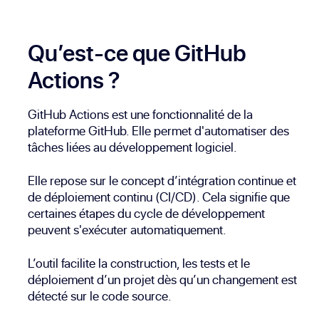
Qu’est-ce que GitHub
Actions ?
GitHub Actions est une fonctionnalité de la
plateforme GitHub. Elle permet d'automatiser des
tâches liées au développement logiciel.
Elle repose sur le concept d’intégration continue et
de déploiement continu (CI/CD). Cela signifie que
certaines étapes du cycle de développement
peuvent s'exécuter automatiquement.
L’outil facilite la construction, les tests et le
déploiement d’un projet dès qu’un changement est
détecté sur le code source.