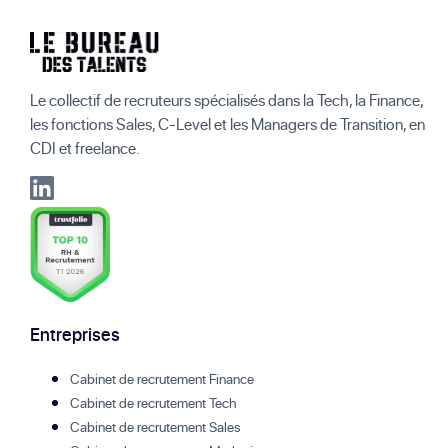
Le collectif de recruteurs spécialisés dans la Tech, la Finance,
les fonctions Sales, C-Level et les Managers de Transition, en
CDI et freelance.
Entreprises
Cabinet de recrutement Finance
Cabinet de recrutement Tech
Cabinet de recrutement Sales