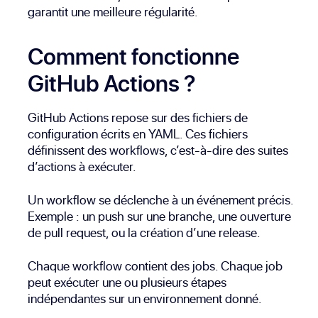
garantit une meilleure régularité.
Comment fonctionne
GitHub Actions ?
GitHub Actions repose sur des fichiers de
configuration écrits en YAML. Ces fichiers
définissent des workflows, c’est-à-dire des suites
d’actions à exécuter.
Un workflow se déclenche à un événement précis.
Exemple : un push sur une branche, une ouverture
de pull request, ou la création d’une release.
Chaque workflow contient des jobs. Chaque job
peut exécuter une ou plusieurs étapes
indépendantes sur un environnement donné.