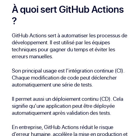
À quoi sert GitHub Actions
?
GitHub Actions sert à automatiser les processus de
développement. Il est utilisé par les équipes
techniques pour gagner du temps et éviter les
erreurs manuelles.
Son principal usage est l’intégration continue (CI).
Chaque modification de code peut déclencher
automatiquement une série de tests.
Il permet aussi un déploiement continu (CD). Cela
signifie qu’une application peut être déployée
automatiquement après validation des tests.
En entreprise, GitHub Actions réduit le risque
d’erreur humaine, accélère la mise en production et