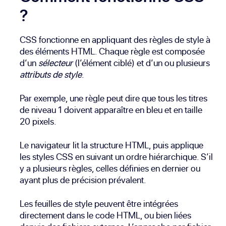
?
CSS fonctionne en appliquant des règles de style à
des éléments HTML. Chaque règle est composée
d’un
sélecteur
(l’élément ciblé) et d’un ou plusieurs
attributs de style
.
Par exemple, une règle peut dire que tous les titres
de niveau 1 doivent apparaître en bleu et en taille
20 pixels.
Le navigateur lit la structure HTML, puis applique
les styles CSS en suivant un ordre hiérarchique. S’il
y a plusieurs règles, celles définies en dernier ou
ayant plus de précision prévalent.
Les feuilles de style peuvent être intégrées
directement dans le code HTML, ou bien liées