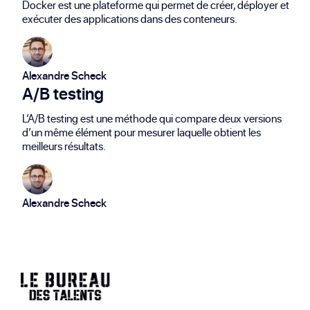
Docker est une plateforme qui permet de créer, déployer et
exécuter des applications dans des conteneurs.
Alexandre Scheck
A/B testing
L’A/B testing est une méthode qui compare deux versions
d’un même élément pour mesurer laquelle obtient les
meilleurs résultats.
Alexandre Scheck