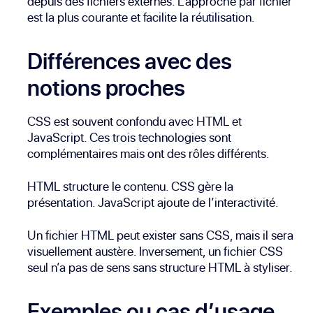
depuis des fichiers externes. L’approche par fichier
est la plus courante et facilite la réutilisation.
Différences avec des
notions proches
CSS est souvent confondu avec HTML et
JavaScript. Ces trois technologies sont
complémentaires mais ont des rôles différents.
HTML structure le contenu. CSS gère la
présentation. JavaScript ajoute de l’interactivité.
Un fichier HTML peut exister sans CSS, mais il sera
visuellement austère. Inversement, un fichier CSS
seul n’a pas de sens sans structure HTML à styliser.
Exemples ou cas d’usage