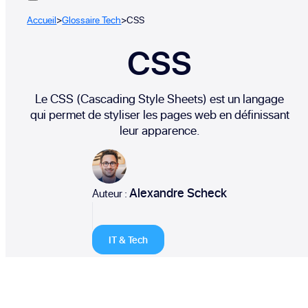
Accueil
>
Glossaire Tech
>
CSS
CSS
Le CSS (Cascading Style Sheets) est un langage
qui permet de styliser les pages web en définissant
leur apparence.
Alexandre Scheck
Auteur :
IT & Tech