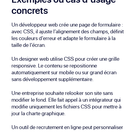
concrets
Un développeur web crée une page de formulaire :
avec CSS, il ajuste l’alignement des champs, définit
les couleurs d’erreur et adapte le formulaire à la
taille de l’écran.
Un designer web utilise CSS pour créer une grille
responsive. Le contenu se repositionne
automatiquement sur mobile ou sur grand écran
sans développement supplémentaire.
Une entreprise souhaite relooker son site sans
modifier le fond. Elle fait appel à un intégrateur qui
modifie uniquement les fichiers CSS pour mettre à
jour la charte graphique.
Un outil de recrutement en ligne peut personnaliser