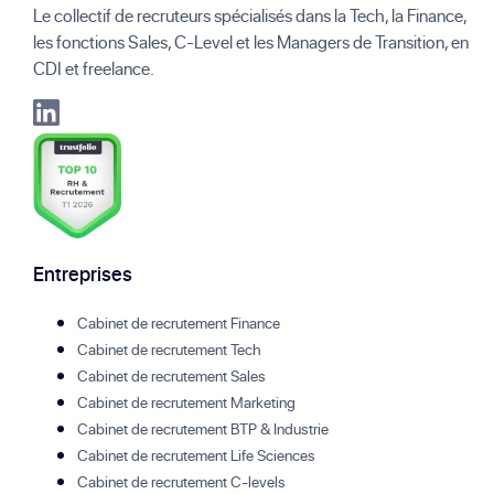
Le collectif de recruteurs spécialisés dans la Tech, la Finance,
les fonctions Sales, C-Level et les Managers de Transition, en
CDI et freelance.
Entreprises
Cabinet de recrutement Finance
Cabinet de recrutement Tech
Cabinet de recrutement Sales
Cabinet de recrutement Marketing
Cabinet de recrutement BTP & Industrie
Cabinet de recrutement Life Sciences
Cabinet de recrutement C-levels