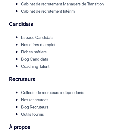
Cabinet de recrutement Managers de Transition
Cabinet de recrutement Intérim
Candidats
Espace Candidats
Nos offres d'emploi
Fiches métiers
Blog Candidats
Coaching Talent
Recruteurs
Collectif de recruteurs indépendants
Nos ressources
Blog Recruteurs
Outils fournis
À propos