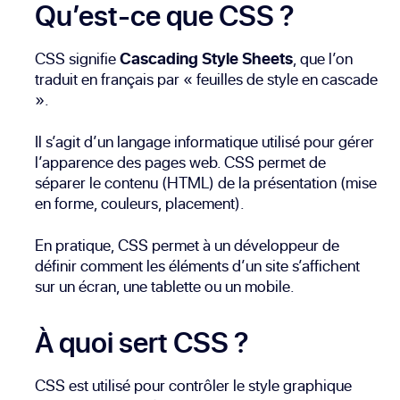
Qu’est-ce que CSS ?
CSS signifie
Cascading Style Sheets
, que l’on
traduit en français par « feuilles de style en cascade
».
Il s’agit d’un langage informatique utilisé pour gérer
l’apparence des pages web. CSS permet de
séparer le contenu (HTML) de la présentation (mise
en forme, couleurs, placement).
En pratique, CSS permet à un développeur de
définir comment les éléments d’un site s’affichent
sur un écran, une tablette ou un mobile.
À quoi sert CSS ?
CSS est utilisé pour contrôler le style graphique