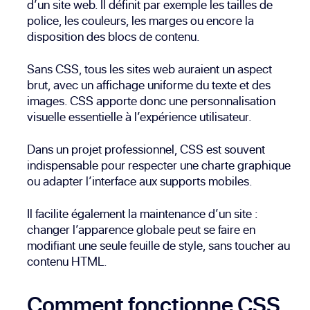
d’un site web. Il définit par exemple les tailles de
police, les couleurs, les marges ou encore la
disposition des blocs de contenu.
Sans CSS, tous les sites web auraient un aspect
brut, avec un affichage uniforme du texte et des
images. CSS apporte donc une personnalisation
visuelle essentielle à l’expérience utilisateur.
Dans un projet professionnel, CSS est souvent
indispensable pour respecter une charte graphique
ou adapter l’interface aux supports mobiles.
Il facilite également la maintenance d’un site :
changer l’apparence globale peut se faire en
modifiant une seule feuille de style, sans toucher au
contenu HTML.
Comment fonctionne CSS