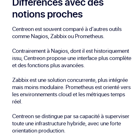
Différences avec des
notions proches
Centreon est souvent comparé à d’autres outils
comme Nagios, Zabbix ou Prometheus.
Contrairement à Nagios, dont il est historiquement
issu, Centreon propose une interface plus complète
et des fonctions plus avancées.
Zabbix est une solution concurrente, plus intégrée
mais moins modulaire. Prometheus est orienté vers
les environnements cloud et les métriques temps
réel.
Centreon se distingue par sa capacité à superviser
toute une infrastructure hybride, avec une forte
orientation production.