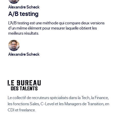
Alexandre Scheck
A/B testing
L’A/B testing est une méthode qui compare deux versions
d’un même élément pour mesurer laquelle obtient les
meilleurs résultats.
Alexandre Scheck
Le collectif de recruteurs spécialisés dans la Tech, la Finance,
les fonctions Sales, C-Level et les Managers de Transition, en
CDI et freelance.