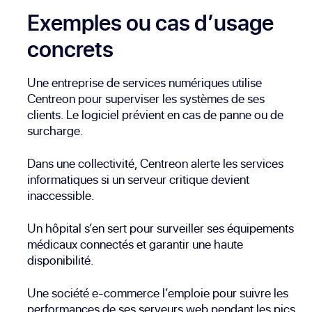
Exemples ou cas d’usage
concrets
Une entreprise de services numériques utilise
Centreon pour superviser les systèmes de ses
clients. Le logiciel prévient en cas de panne ou de
surcharge.
Dans une collectivité, Centreon alerte les services
informatiques si un serveur critique devient
inaccessible.
Un hôpital s’en sert pour surveiller ses équipements
médicaux connectés et garantir une haute
disponibilité.
Une société e-commerce l’emploie pour suivre les
performances de ses serveurs web pendant les pics