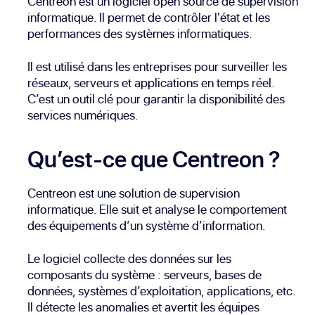
Centreon est un logiciel open source de supervision
informatique. Il permet de contrôler l'état et les
performances des systèmes informatiques.
Il est utilisé dans les entreprises pour surveiller les
réseaux, serveurs et applications en temps réel.
C’est un outil clé pour garantir la disponibilité des
services numériques.
Qu’est-ce que Centreon ?
Centreon est une solution de supervision
informatique. Elle suit et analyse le comportement
des équipements d’un système d’information.
Le logiciel collecte des données sur les
composants du système : serveurs, bases de
données, systèmes d’exploitation, applications, etc.
Il détecte les anomalies et avertit les équipes