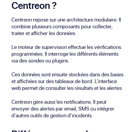
Centreon ?
Centreon repose sur une architecture modulaire. Il
combine plusieurs composants pour collecter,
traiter et afficher les données.
Le moteur de supervision effectue les vérifications
programmées. Il interroge les différents éléments
via des sondes ou plugins.
Ces données sont ensuite stockées dans des bases
et affichées sur des tableaux de bord. L’interface
web permet de consulter les résultats et les alertes.
Centreon gère aussi les notifications. Il peut
envoyer des alertes par email, SMS ou intégrer
d’autres outils de gestion d’incidents.