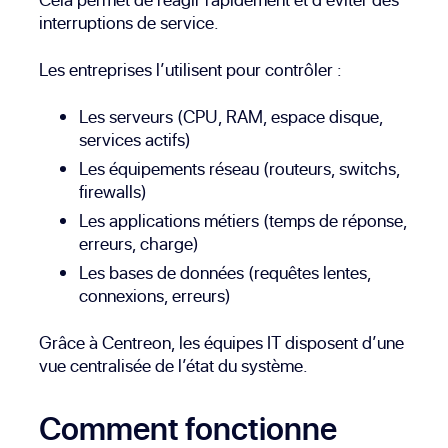
interruptions de service.
Les entreprises l’utilisent pour contrôler :
Les serveurs (CPU, RAM, espace disque,
services actifs)
Les équipements réseau (routeurs, switchs,
firewalls)
Les applications métiers (temps de réponse,
erreurs, charge)
Les bases de données (requêtes lentes,
connexions, erreurs)
Grâce à Centreon, les équipes IT disposent d’une
vue centralisée de l’état du système.
Comment fonctionne