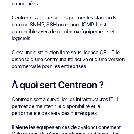
concernées.
Centreon s’appuie sur les protocoles standards
comme SNMP, SSH ou encore ICMP. Il est
compatible avec de nombreux équipements et
logiciels.
C’est une distribution libre sous licence GPL. Elle
dispose d’une communauté active et d’une version
commerciale pour les entreprises.
À quoi sert Centreon ?
Centreon sert à surveiller les infrastructures IT. Il
permet de maintenir la disponibilité et la
performance des services numériques.
Il alerte les équipes en cas de dysfonctionnement.
Cela permet de réagir rapidement et d’éviter des