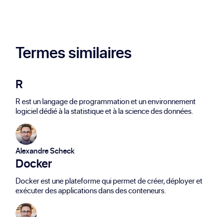
pour surveiller les serveurs, réseaux,
applications et services critiques en
temps réel.
Termes similaires
R
R est un langage de programmation et un environnement
logiciel dédié à la statistique et à la science des données.
Alexandre Scheck
Docker
Docker est une plateforme qui permet de créer, déployer et
exécuter des applications dans des conteneurs.