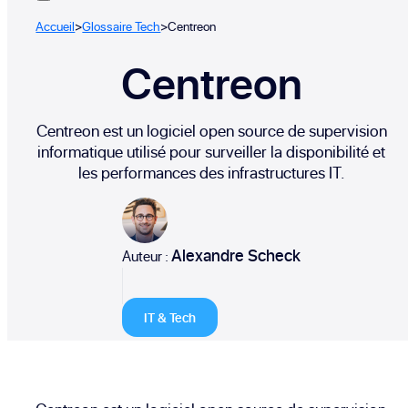
Accueil
>
Glossaire Tech
>
Centreon
Centreon
Centreon est un logiciel open source de supervision
informatique utilisé pour surveiller la disponibilité et
les performances des infrastructures IT.
Alexandre Scheck
Auteur :
IT & Tech