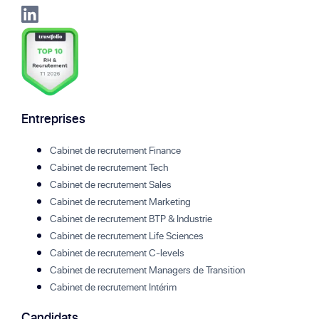
Entreprises
Cabinet de recrutement Finance
Cabinet de recrutement Tech
Cabinet de recrutement Sales
Cabinet de recrutement Marketing
Cabinet de recrutement BTP & Industrie
Cabinet de recrutement Life Sciences
Cabinet de recrutement C-levels
Cabinet de recrutement Managers de Transition
Cabinet de recrutement Intérim
Candidats