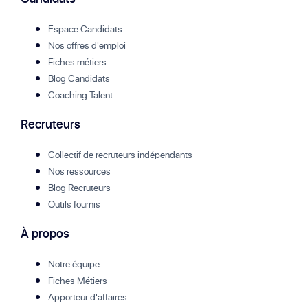
Espace Candidats
Nos offres d'emploi
Fiches métiers
Blog Candidats
Coaching Talent
Recruteurs
Collectif de recruteurs indépendants
Nos ressources
Blog Recruteurs
Outils fournis
À propos
Notre équipe
Fiches Métiers
Apporteur d'affaires