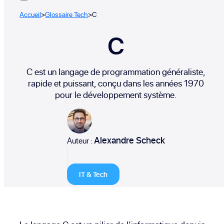
Accueil
>
Glossaire Tech
>
C
C
C est un langage de programmation généraliste,
rapide et puissant, conçu dans les années 1970
pour le développement système.
Alexandre Scheck
Auteur :
IT & Tech