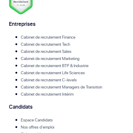
Entreprises
Cabinet de recrutement Finance
Cabinet de recrutement Tech
Cabinet de recrutement Sales
Cabinet de recrutement Marketing
Cabinet de recrutement BTP & Industrie
Cabinet de recrutement Life Sciences
Cabinet de recrutement C-levels
Cabinet de recrutement Managers de Transition
Cabinet de recrutement Intérim
Candidats
Espace Candidats
Nos offres d'emploi