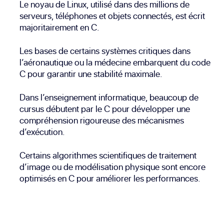
Le noyau de Linux, utilisé dans des millions de
serveurs, téléphones et objets connectés, est écrit
majoritairement en C.
Les bases de certains systèmes critiques dans
l’aéronautique ou la médecine embarquent du code
C pour garantir une stabilité maximale.
Dans l’enseignement informatique, beaucoup de
cursus débutent par le C pour développer une
compréhension rigoureuse des mécanismes
d’exécution.
Certains algorithmes scientifiques de traitement
d’image ou de modélisation physique sont encore
optimisés en C pour améliorer les performances.