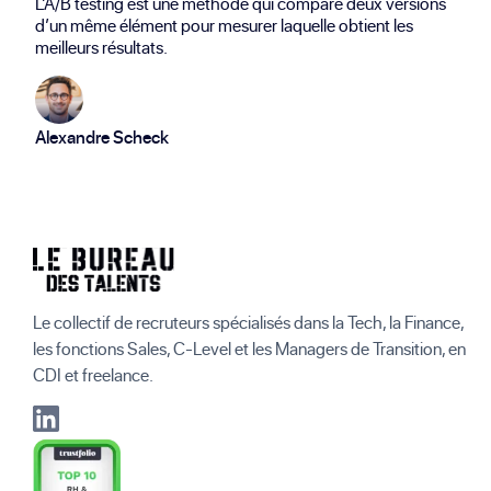
L’A/B testing est une méthode qui compare deux versions
d’un même élément pour mesurer laquelle obtient les
meilleurs résultats.
Alexandre Scheck
Le collectif de recruteurs spécialisés dans la Tech, la Finance,
les fonctions Sales, C-Level et les Managers de Transition, en
CDI et freelance.