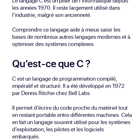
Le langage C est un pilier de l’informatique depuis
les années 1970. Il reste largement utilisé dans
l’industrie, malgré son ancienneté.
Comprendre ce langage aide à mieux saisir les
bases de nombreux autres langages modernes et à
optimiser des systèmes complexes.
Qu’est-ce que C ?
C est un langage de programmation compilé,
impératif et structuré. Il a été développé en 1972
par Dennis Ritchie chez Bell Labs.
Il permet d’écrire du code proche du matériel tout
en restant portable entre différentes machines. Cela
en fait un langage souvent utilisé pour les systèmes
d’exploitation, les pilotes et les logiciels
embarqués.