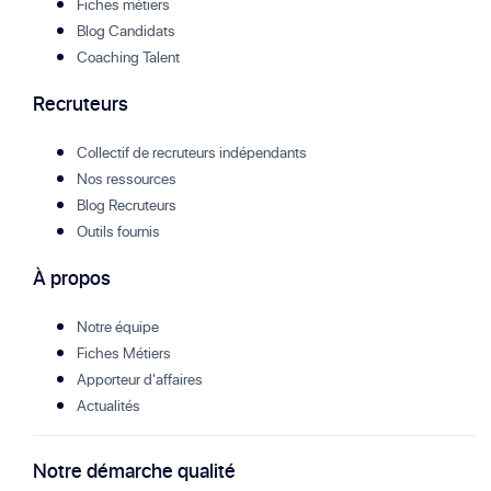
Fiches métiers
Blog Candidats
Coaching Talent
Recruteurs
Collectif de recruteurs indépendants
Nos ressources
Blog Recruteurs
Outils fournis
À propos
Notre équipe
Fiches Métiers
Apporteur d'affaires
Actualités
Notre démarche qualité