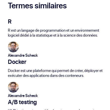
Termes similaires
R
R est un langage de programmation et un environnement
logiciel dédié à la statistique et à la science des données.
Alexandre Scheck
Docker
Docker est une plateforme qui permet de créer, déployer et
exécuter des applications dans des conteneurs.
Alexandre Scheck
A/B testing