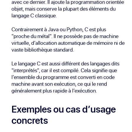
avec ce dernier. Il ajoute la programmation orientée
objet, mais conserve la plupart des éléments du
langage C classique.
Contrairement à Java ou Python, C est plus
"proche du métal". Il ne possède pas de machine
virtuelle, d’allocation automatique de mémoire ni de
vaste bibliothèque standard.
Le langage C est aussi différent des langages dits
"interprétés", car il est compilé. Cela signifie que
l’ensemble du programme est converti en code
machine avant son exécution, ce qui le rend
généralement plus rapide à l’exécution.
Exemples ou cas d’usage
concrets