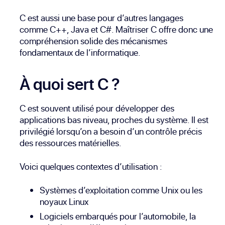
C est aussi une base pour d’autres langages
comme C++, Java et C#. Maîtriser C offre donc une
compréhension solide des mécanismes
fondamentaux de l’informatique.
À quoi sert C ?
C est souvent utilisé pour développer des
applications bas niveau, proches du système. Il est
privilégié lorsqu’on a besoin d’un contrôle précis
des ressources matérielles.
Voici quelques contextes d’utilisation :
Systèmes d’exploitation comme Unix ou les
noyaux Linux
Logiciels embarqués pour l’automobile, la