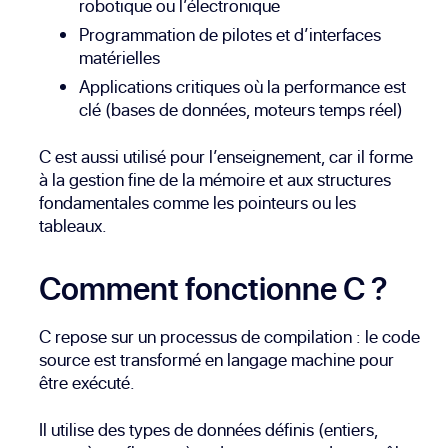
robotique ou l’électronique
Programmation de pilotes et d’interfaces
matérielles
Applications critiques où la performance est
clé (bases de données, moteurs temps réel)
C est aussi utilisé pour l’enseignement, car il forme
à la gestion fine de la mémoire et aux structures
fondamentales comme les pointeurs ou les
tableaux.
Comment fonctionne C ?
C repose sur un processus de compilation : le code
source est transformé en langage machine pour
être exécuté.
Il utilise des types de données définis (entiers,