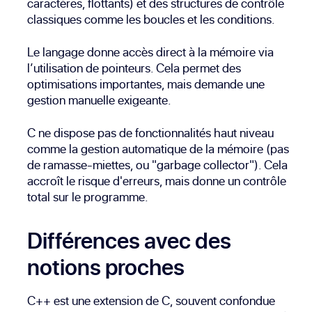
caractères, flottants) et des structures de contrôle
classiques comme les boucles et les conditions.
Le langage donne accès direct à la mémoire via
l’utilisation de pointeurs. Cela permet des
optimisations importantes, mais demande une
gestion manuelle exigeante.
C ne dispose pas de fonctionnalités haut niveau
comme la gestion automatique de la mémoire (pas
de ramasse-miettes, ou "garbage collector"). Cela
accroît le risque d'erreurs, mais donne un contrôle
total sur le programme.
Différences avec des
notions proches
C++ est une extension de C, souvent confondue