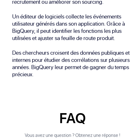
recrutement ou améliorer son sourcing.
Un éditeur de logiciels collecte les événements
utilisateur générés dans son application. Grâce à
BigQuery, il peut identifier les fonctions les plus
utilisées et ajuster sa feuille de route produit.
Des chercheurs croisent des données publiques et
internes pour étudier des corrélations sur plusieurs
années. BigQuery leur permet de gagner du temps
précieux.
FAQ
Vous avez une question ? Obtenez une réponse !