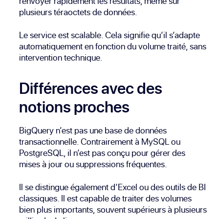
renvoyer rapidement les résultats, même sur
plusieurs téraoctets de données.
Le service est scalable. Cela signifie qu’il s’adapte
automatiquement en fonction du volume traité, sans
intervention technique.
Différences avec des
notions proches
BigQuery n’est pas une base de données
transactionnelle. Contrairement à MySQL ou
PostgreSQL, il n’est pas conçu pour gérer des
mises à jour ou suppressions fréquentes.
Il se distingue également d’Excel ou des outils de BI
classiques. Il est capable de traiter des volumes
bien plus importants, souvent supérieurs à plusieurs