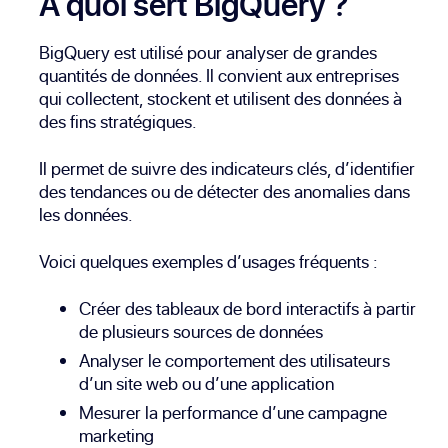
À quoi sert BigQuery ?
BigQuery est utilisé pour analyser de grandes
quantités de données. Il convient aux entreprises
qui collectent, stockent et utilisent des données à
des fins stratégiques.
Il permet de suivre des indicateurs clés, d’identifier
des tendances ou de détecter des anomalies dans
les données.
Voici quelques exemples d’usages fréquents :
Créer des tableaux de bord interactifs à partir
de plusieurs sources de données
Analyser le comportement des utilisateurs
d’un site web ou d’une application
Mesurer la performance d’une campagne
marketing