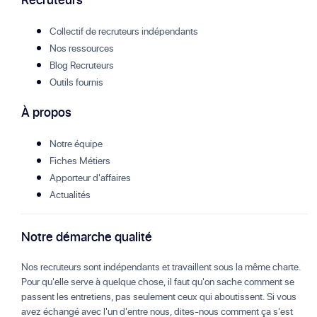
Collectif de recruteurs indépendants
Nos ressources
Blog Recruteurs
Outils fournis
À propos
Notre équipe
Fiches Métiers
Apporteur d'affaires
Actualités
Notre démarche qualité
Nos recruteurs sont indépendants et travaillent sous la même charte.
Pour qu'elle serve à quelque chose, il faut qu'on sache comment se
passent les entretiens, pas seulement ceux qui aboutissent. Si vous
avez échangé avec l'un d'entre nous, dites-nous comment ça s'est