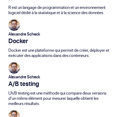
R est un langage de programmation et un environnement
logiciel dédié à la statistique et à la science des données.
Alexandre Scheck
Docker
Docker est une plateforme qui permet de créer, déployer et
exécuter des applications dans des conteneurs.
Alexandre Scheck
A/B testing
L’A/B testing est une méthode qui compare deux versions
d’un même élément pour mesurer laquelle obtient les
meilleurs résultats.