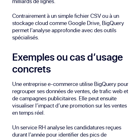
milliards de lignes.
Contrairement à un simple fichier CSV ou à un
stockage cloud comme Google Drive, BigQuery
permet l’analyse approfondie avec des outils
spécialisés.
Exemples ou cas d’usage
concrets
Une entreprise e-commerce utilise BigQuery pour
regrouper ses données de ventes, de trafic web et
de campagnes publicitaires. Elle peut ensuite
visualiser l’impact d’une promotion sur les ventes
en temps réel.
Un service RH analyse les candidatures reçues
durant l’année pour identifier des pics de