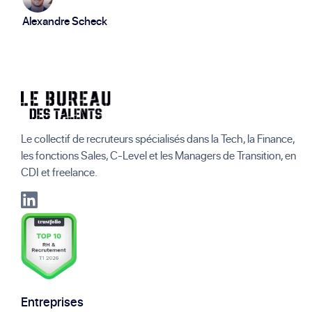
Alexandre Scheck
Le collectif de recruteurs spécialisés dans la Tech, la Finance,
les fonctions Sales, C-Level et les Managers de Transition, en
CDI et freelance.
Entreprises