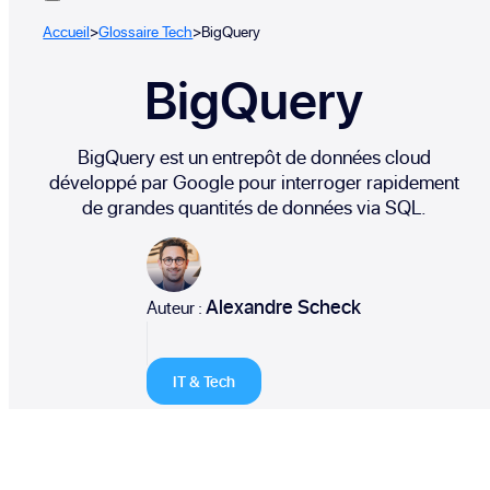
Accueil
>
Glossaire Tech
>
BigQuery
BigQuery
BigQuery est un entrepôt de données cloud
développé par Google pour interroger rapidement
de grandes quantités de données via SQL.
Alexandre Scheck
Auteur :
IT & Tech