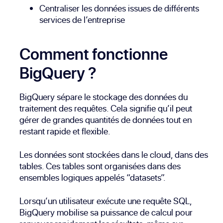
Centraliser les données issues de différents
services de l’entreprise
Comment fonctionne
BigQuery ?
BigQuery sépare le stockage des données du
traitement des requêtes. Cela signifie qu’il peut
gérer de grandes quantités de données tout en
restant rapide et flexible.
Les données sont stockées dans le cloud, dans des
tables. Ces tables sont organisées dans des
ensembles logiques appelés “datasets”.
Lorsqu’un utilisateur exécute une requête SQL,
BigQuery mobilise sa puissance de calcul pour