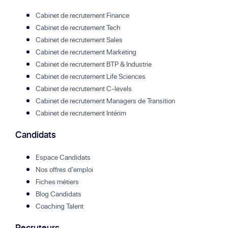
Cabinet de recrutement Finance
Cabinet de recrutement Tech
Cabinet de recrutement Sales
Cabinet de recrutement Marketing
Cabinet de recrutement BTP & Industrie
Cabinet de recrutement Life Sciences
Cabinet de recrutement C-levels
Cabinet de recrutement Managers de Transition
Cabinet de recrutement Intérim
Candidats
Espace Candidats
Nos offres d'emploi
Fiches métiers
Blog Candidats
Coaching Talent
Recruteurs