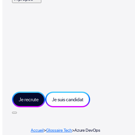
Je recrute
Je suis candidat
Accueil
>
Glossaire Tech
>
Azure DevOps