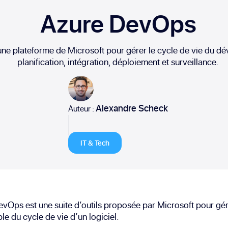
Azure DevOps
ne plateforme de Microsoft pour gérer le cycle de vie du dé
planification, intégration, déploiement et surveillance.
Alexandre Scheck
Auteur :
IT & Tech
vOps est une suite d’outils proposée par Microsoft pour gé
le du cycle de vie d’un logiciel.