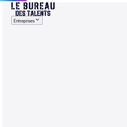
Entreprises