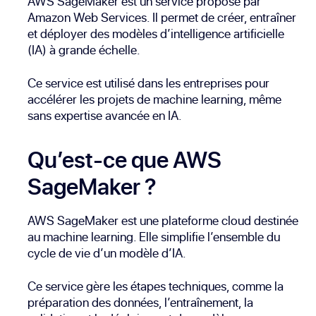
AWS SageMaker est un service proposé par
Amazon Web Services. Il permet de créer, entraîner
et déployer des modèles d’intelligence artificielle
(IA) à grande échelle.
Ce service est utilisé dans les entreprises pour
accélérer les projets de machine learning, même
sans expertise avancée en IA.
Qu’est-ce que AWS
SageMaker ?
AWS SageMaker est une plateforme cloud destinée
au machine learning. Elle simplifie l’ensemble du
cycle de vie d’un modèle d’IA.
Ce service gère les étapes techniques, comme la
préparation des données, l’entraînement, la