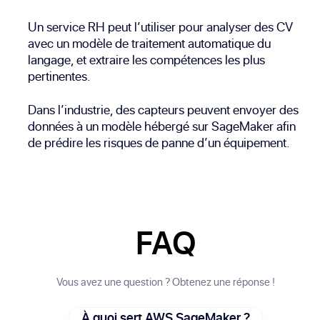
Un service RH peut l’utiliser pour analyser des CV
avec un modèle de traitement automatique du
langage, et extraire les compétences les plus
pertinentes.
Dans l’industrie, des capteurs peuvent envoyer des
données à un modèle hébergé sur SageMaker afin
de prédire les risques de panne d’un équipement.
FAQ
Vous avez une question ? Obtenez une réponse !
À quoi sert AWS SageMaker ?