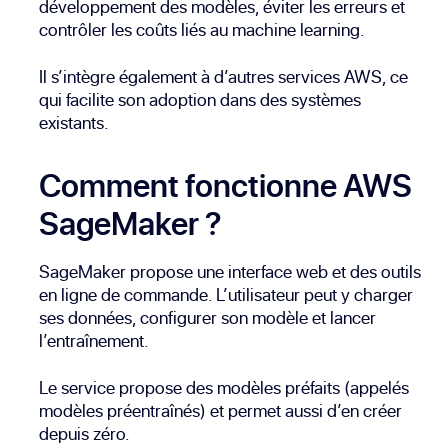
développement des modèles, éviter les erreurs et
contrôler les coûts liés au machine learning.
Il s’intègre également à d’autres services AWS, ce
qui facilite son adoption dans des systèmes
existants.
Comment fonctionne AWS
SageMaker ?
SageMaker propose une interface web et des outils
en ligne de commande. L’utilisateur peut y charger
ses données, configurer son modèle et lancer
l’entraînement.
Le service propose des modèles préfaits (appelés
modèles préentraînés) et permet aussi d’en créer
depuis zéro.