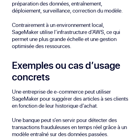
préparation des données, entraînement,
déploiement, surveillance, correction du modèle.
Contrairement à un environnement local,
SageMaker utilise l’infrastructure d’AWS, ce qui
permet une plus grande échelle et une gestion
optimisée des ressources.
Exemples ou cas d’usage
concrets
Une entreprise de e-commerce peut utiliser
SageMaker pour suggérer des articles à ses clients
en fonction de leur historique d’achat.
Une banque peut s’en servir pour détecter des
transactions frauduleuses en temps réel grâce à un
modèle entraîné sur des données passées.