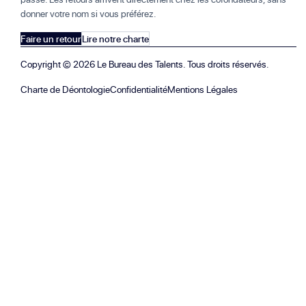
donner votre nom si vous préférez.
Faire un retour
Lire notre charte
Copyright ©
2026
Le Bureau des Talents. Tous droits réservés.
Charte de Déontologie
Confidentialité
Mentions Légales