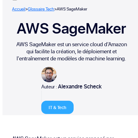
Accueil
>
Glossaire Tech
>
AWS SageMaker
AWS SageMaker
AWS SageMaker est un service cloud d’Amazon
qui facilite la création, le déploiement et
l'entraînement de modèles de machine learning.
Alexandre Scheck
Auteur :
IT & Tech