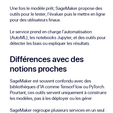
Une fois le modèle prêt, SageMaker propose des
outils pour le tester, l’évaluer puis le mettre en ligne
pour des utilisateurs finaux.
Le service prend en charge l’automatisation
(AutoML), les notebooks Jupyter, et des outils pour
détecter les biais ou expliquer les résultats.
Différences avec des
notions proches
SageMaker est souvent confondu avec des
bibliothèques d’IA comme TensorFlow ou PyTorch.
Pourtant, ces outils servent uniquement à construire
les modèles, pas à les déployer ou les gérer.
SageMaker regroupe plusieurs services en un seul :