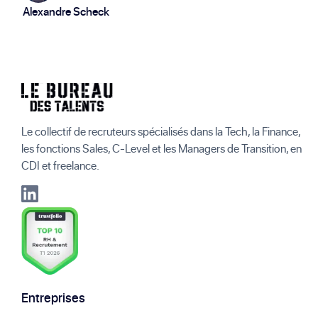
Alexandre Scheck
Le collectif de recruteurs spécialisés dans la Tech, la Finance,
les fonctions Sales, C-Level et les Managers de Transition, en
CDI et freelance.
Entreprises