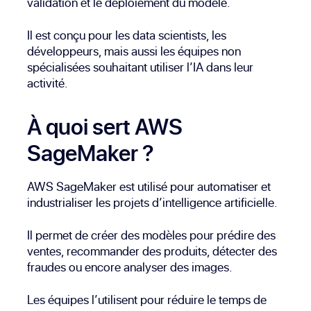
validation et le déploiement du modèle.
Il est conçu pour les data scientists, les
développeurs, mais aussi les équipes non
spécialisées souhaitant utiliser l’IA dans leur
activité.
À quoi sert AWS
SageMaker ?
AWS SageMaker est utilisé pour automatiser et
industrialiser les projets d’intelligence artificielle.
Il permet de créer des modèles pour prédire des
ventes, recommander des produits, détecter des
fraudes ou encore analyser des images.
Les équipes l’utilisent pour réduire le temps de