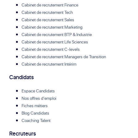
Cabinet de recrutement Finance
Cabinet de recrutement Tech
Cabinet de recrutement Sales
Cabinet de recrutement Marketing
Cabinet de recrutement BTP & Industrie
Cabinet de recrutement Life Sciences
Cabinet de recrutement C-levels
Cabinet de recrutement Managers de Transition
Cabinet de recrutement Intérim
Candidats
Espace Candidats
Nos offres d'emploi
Fiches métiers
Blog Candidats
Coaching Talent
Recruteurs