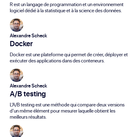
R est un langage de programmation et un environnement
logiciel dédié à la statistique et à la science des données.
Alexandre Scheck
Docker
Docker est une plateforme qui permet de créer, déployer et
exécuter des applications dans des conteneurs.
Alexandre Scheck
A/B testing
L’A/B testing est une méthode qui compare deux versions
d’un même élément pour mesurer laquelle obtient les
meilleurs résultats.