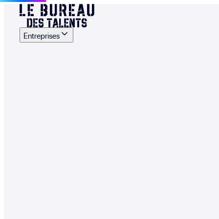
Entreprises