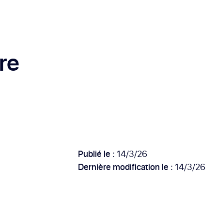
ire
Publié le :
14/3/26
Dernière modification le :
14/3/26