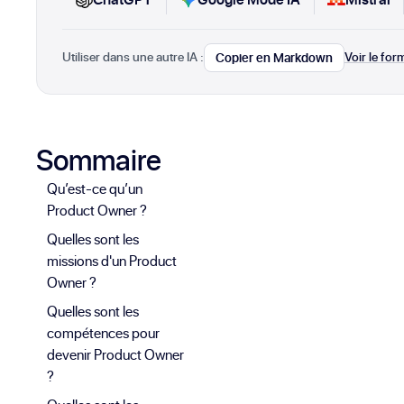
Utiliser dans une autre IA :
Voir le fo
Copier en Markdown
Sommaire
Qu’est-ce qu’un
Product Owner ?
Quelles sont les
missions d'un Product
Owner ?
Quelles sont les
compétences pour
devenir Product Owner
?