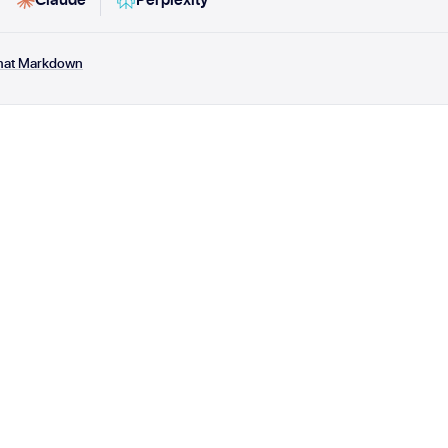
rmat Markdown