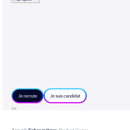
Je recrute
Je suis candidat