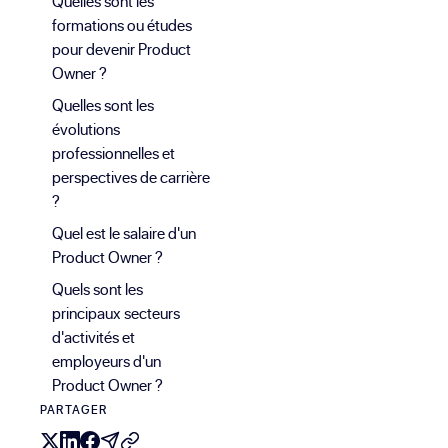
Quelles sont les
formations ou études
pour devenir Product
Owner ?
Quelles sont les
évolutions
professionnelles et
perspectives de carrière
?
Quel est le salaire d'un
Product Owner ?
Quels sont les
principaux secteurs
d'activités et
employeurs d'un
Product Owner ?
PARTAGER