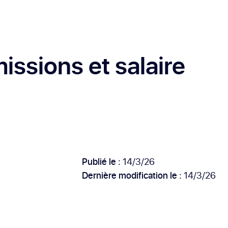
missions et salaire
Publié le :
14/3/26
Dernière modification le :
14/3/26