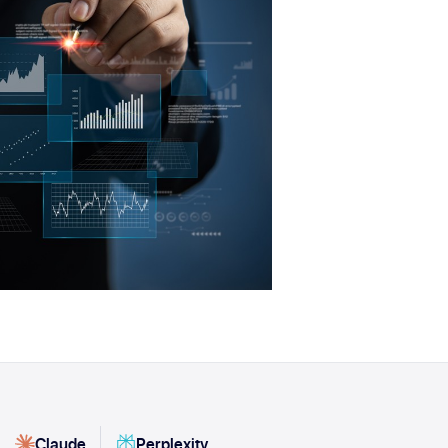
Claude
Perplexity