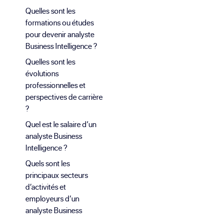
Quelles sont les
formations ou études
pour devenir analyste
Business Intelligence ?
Quelles sont les
évolutions
professionnelles et
perspectives de carrière
?
Quel est le salaire d’un
analyste Business
Intelligence ?
Quels sont les
principaux secteurs
d’activités et
employeurs d’un
analyste Business