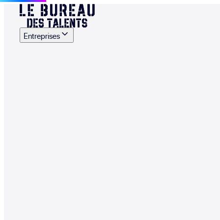
Entreprises