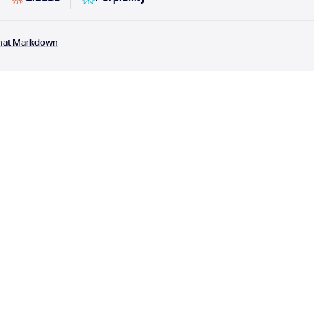
rmat Markdown