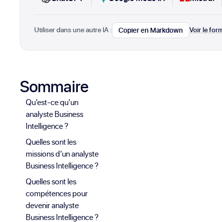
Utiliser dans une autre IA :
Voir le fo
Copier en Markdown
Sommaire
Qu’est-ce qu’un
analyste Business
Intelligence ?
Quelles sont les
missions d’un analyste
Business Intelligence ?
Quelles sont les
compétences pour
devenir analyste
Business Intelligence ?