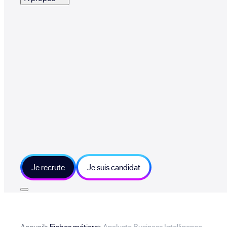
Je recrute
Je suis candidat